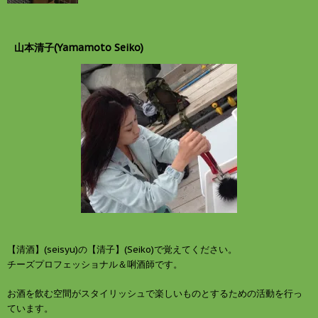
山本清子(Yamamoto Seiko)
【清酒】(seisyu)の【清子】(Seiko)で覚えてください。
チーズプロフェッショナル＆唎酒師です。
お酒を飲む空間がスタイリッシュで楽しいものとするための活動を行っ
ています。