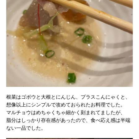
根菜はゴボウと大根とにんじん、プラスこんにゃくと、
想像以上にシンプルで攻めておられたお料理でした。
マルチョウはめちゃくちゃ細かく刻まれてましたが、
脂分はしっかり存在感があったので、食べ応え感は半端
ない一品でした。