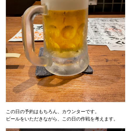
この日の予約はもちろん、カウンターです。
ビールをいただきながら、この日の作戦を考えます。