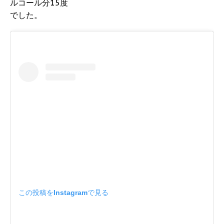
ルコール分15度
でした。
この投稿をInstagramで見る