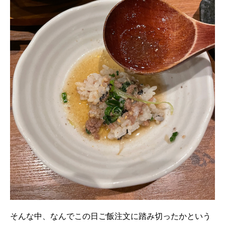
そんな中、なんでこの日ご飯注文に踏み切ったかという