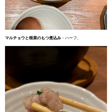
マルチョウと根菜のもつ煮込み
・ハーフ。