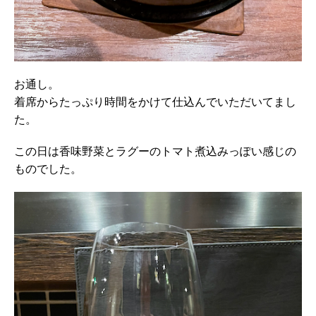
お通し。
着席からたっぷり時間をかけて仕込んでいただいてまし
た。
この日は香味野菜とラグーのトマト煮込みっぽい感じの
ものでした。