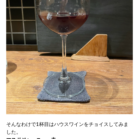
そんなわけで1杯目はハウスワインをチョイスしてみま
した。