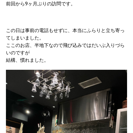
前回から9ヶ月ぶりの訪問です。
この日は事前の電話もせずに、本当にふらりと立ち寄っ
てしまいました。
ここのお店、半地下なので飛び込みではだいぶ入りづら
いのですが
結構、慣れました。