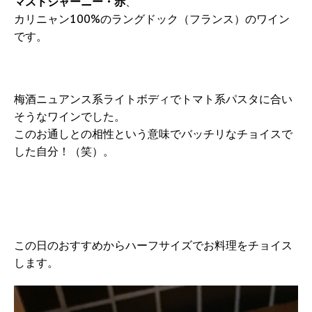
マスドジャーニー・赤
、
カリニャン100%のラングドック（フランス）のワイン
です。
梅酒ニュアンス系ライトボディでトマト系パスタに合い
そうなワインでした。
このお通しとの相性という意味でバッチリなチョイスで
した自分！（笑）。
この日のおすすめからハーフサイズでお料理をチョイス
します。