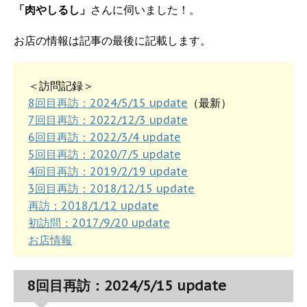
「肉やしるし」
さんに伺いました！。
お店の情報は記事の最後に記載します。
＜訪問記録＞
8回目再訪：2024/5/15 update
（最新）
7回目再訪：2022/12/3 update
6回目再訪：2022/3/4 update
5回目再訪：2020/7/5 update
4回目再訪：2019/2/19 update
3回目再訪：2018/12/15 update
再訪：2018/1/12 update
初訪問：2017/9/20 update
お店情報
8回目再訪：2024/5/15 update