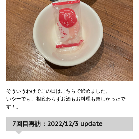
そういうわけでこの日はこちらで締めました。
いやーでも、相変わらずお酒もお料理も楽しかったで
す！。
7回目再訪：2022/12/3 update