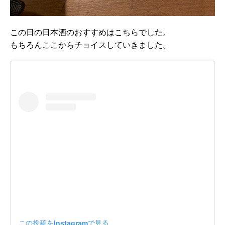
この日の日本酒のおすすめはこちらでした。
もちろんここからチョイスしていきました。
この投稿をInstagramで見る