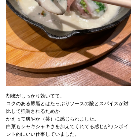
胡椒がしっかり効いてて、
コクのある豚脂とはたっぷりソースの酸とスパイスが対
比して強調されるためか
かえって爽やか（笑）に感じられました。
白菜もシャキシャキさを加えてくれてる感じがワンポイ
ント的にいい仕事していました。