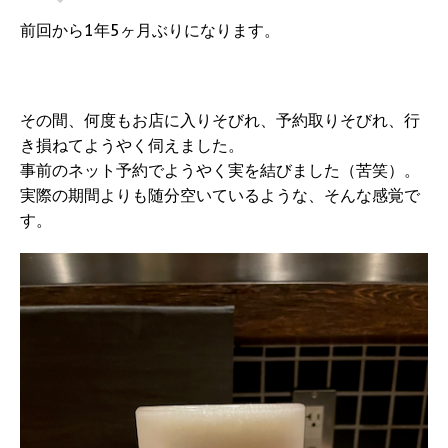
前回から1年5ヶ月ぶりになります。
その間、何度もお店に入りそびれ、予約取りそびれ、行
き損ねてようやく伺えました。
事前のネット予約でようやく実を結びました（苦笑）。
実際の期間よりも随分空いているような、そんな感覚で
す。