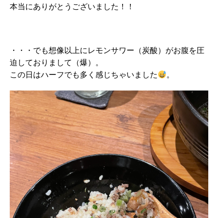
本当にありがとうございました！！
・・・でも想像以上にレモンサワー（炭酸）がお腹を圧
迫しておりまして（爆）。
この日はハーフでも多く感じちゃいました
。