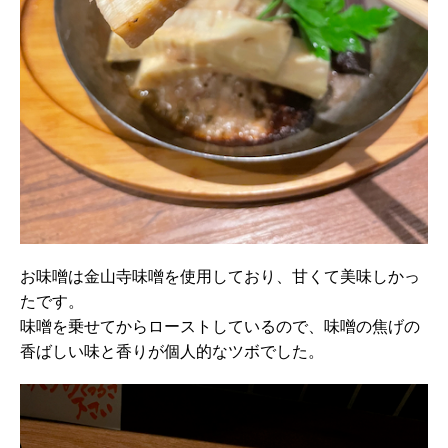
お味噌は金山寺味噌を使用しており、甘くて美味しかっ
たです。
味噌を乗せてからローストしているので、味噌の焦げの
香ばしい味と香りが個人的なツボでした。