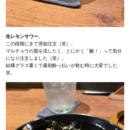
生レモンサワー
。
この段階にきて突如注文（笑）。
マルチョウの脂を流したく、とにかく「酸！」って気分
になり注文しました（笑）。
結構グラス重くて最初酔っ払いが飲む時に大変でした
笑。