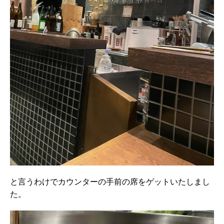
と言うわけでカウンターの手前の席をゲットいたしまし
た。