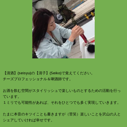
【清酒】(seisyu)の【清子】(Seiko)で覚えてください。
チーズプロフェッショナル＆唎酒師です。
お酒を飲む空間がスタイリッシュで楽しいものとするための活動を行っ
ています。
１ミリでも可能性があれば、それをひとつでも多く実現していきます。
たまに本音のキツイことも書きますが（苦笑）楽しいことを沢山の人と
シェアしていければ幸せです。