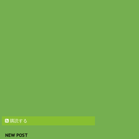
購読する
NEW POST