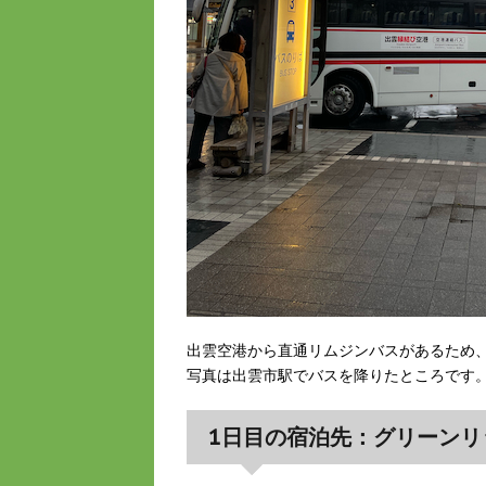
出雲空港から直通リムジンバスがあるため
写真は出雲市駅でバスを降りたところです
1日目の宿泊先：グリーンリ