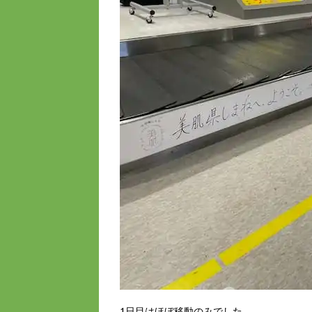
1日目はほぼ移動のみでした。