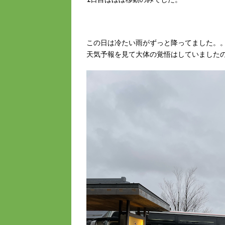
この日は冷たい雨がずっと降ってました。
天気予報を見て大体の覚悟はしていました