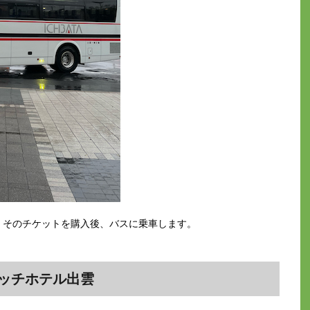
、そのチケットを購入後、バスに乗車します。
。
ッチホテル出雲