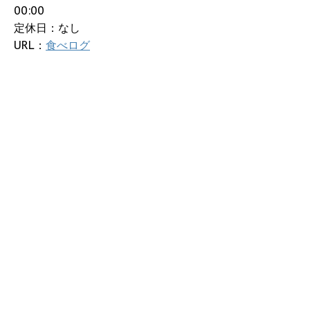
00:00
定休日：なし
URL：
食べログ