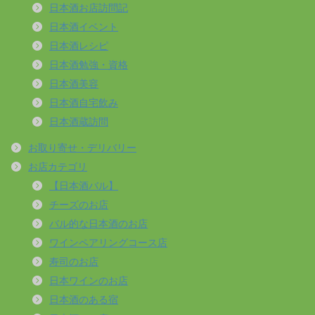
日本酒お店訪問記
日本酒イベント
日本酒レシピ
日本酒勉強・資格
日本酒美容
日本酒自宅飲み
日本酒蔵訪問
お取り寄せ・デリバリー
お店カテゴリ
【日本酒バル】
チーズのお店
バル的な日本酒のお店
ワインペアリングコース店
寿司のお店
日本ワインのお店
日本酒のある宿