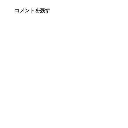
コメントを残す