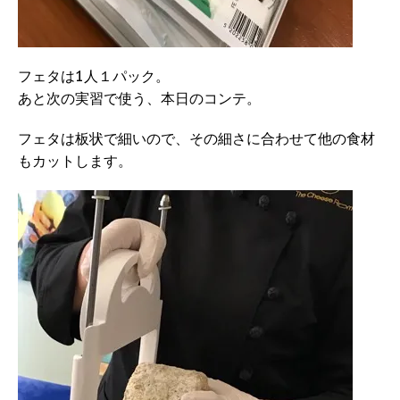
フェタは1人１パック。
あと次の実習で使う、本日のコンテ。
フェタは板状で細いので、その細さに合わせて他の食材
もカットします。