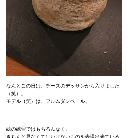
なんとこの日は、チーズのデッサンから入りました
（笑）。
モデル（笑）は、フルムダンベール。
絵の練習ではもちろんなく、
きちんと見なくてはいけないものを表現出来ている