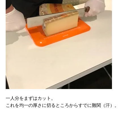
一人分をまずはカット。
これを均一の厚さに切るところからすでに難関（汗）。