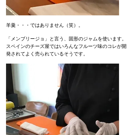
羊羹・・・ではありません（笑）。
「メンブリージョ」と言う、固形のジャムを使います。
スペインのチーズ屋ではいろんなフルーツ味のコレが開
発されてよく売られているそうです。