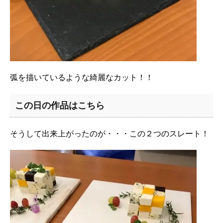
弧を描いているような綺麗なカット！！
この日の作品はこちら
そうして出来上がったのが・・・この２つのスレート！