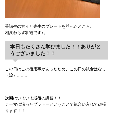
受講生の方々と先生のプレートを並べたところ。
相変わらず壮観です♪。
本日もたくさん学びました！！ありがと
うございました！！
この日はこの後用事があったため、この日の試食はなし
（涙）。。。
次回はいよいよ最後の講習！！
テーマに沿ったプラトーということで気合い入れて頑張
ります！！