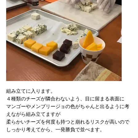
組み立てに入ります。
４種類のチーズが隣合わないよう、目に留まる表面に
マンゴーやメンブリージョの色がちゃんと出るように考
えながら組み立てますが
柔らかいチーズを何度も持つと崩れるリスクが高いので
しっかり考えてから、一発勝負で並べます。