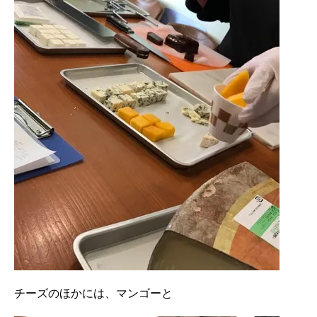
チーズのほかには、マンゴーと