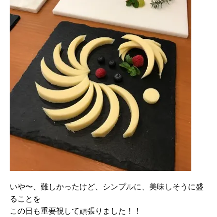
いや〜、難しかったけど、シンプルに、美味しそうに盛
ることを
この日も重要視して頑張りました！！