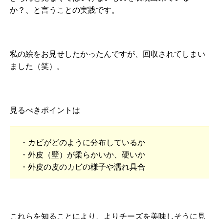
か？、と言うことの実践です。
私の絵をお見せしたかったんですが、回収されてしまい
ました（笑）。
見るべきポイントは
・カビがどのように分布しているか
・外皮（壁）が柔らかいか、硬いか
・外皮の皮のカビの様子や濡れ具合
これらを知ることにより、よりチーズを美味しそうに見