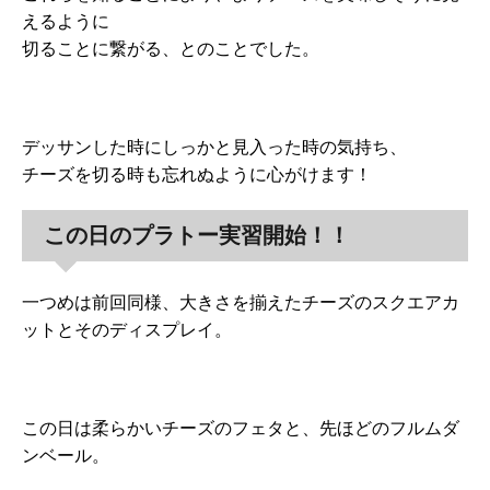
えるように
切ることに繋がる、とのことでした。
デッサンした時にしっかと見入った時の気持ち、
チーズを切る時も忘れぬように心がけます！
この日のプラトー実習開始！！
一つめは前回同様、大きさを揃えたチーズのスクエアカ
ットとそのディスプレイ。
この日は柔らかいチーズのフェタと、先ほどのフルムダ
ンベール。