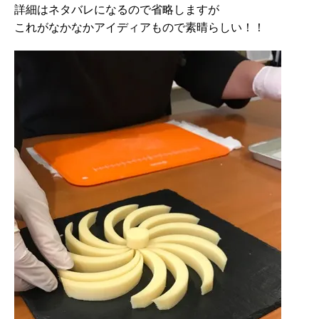
詳細はネタバレになるので省略しますが
これがなかなかアイディアもので素晴らしい！！