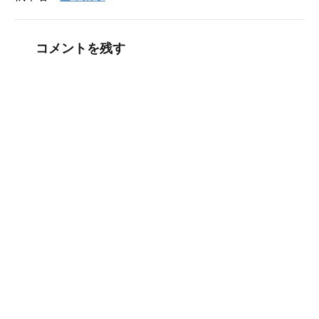
コメントを残す