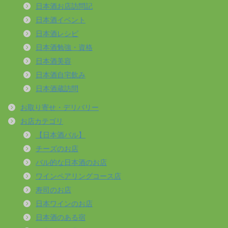
日本酒お店訪問記
日本酒イベント
日本酒レシピ
日本酒勉強・資格
日本酒美容
日本酒自宅飲み
日本酒蔵訪問
お取り寄せ・デリバリー
お店カテゴリ
【日本酒バル】
チーズのお店
バル的な日本酒のお店
ワインペアリングコース店
寿司のお店
日本ワインのお店
日本酒のある宿