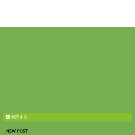
購読する
NEW POST