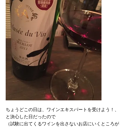
ちょうどこの日は、ワインエキスパートを受けよう！、
と決心した日だったので
（試験に出てくるワインを出さないお店にいくところが