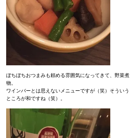
ぼちぼちおつまみも頼める雰囲気になってきて、野菜煮
物。
ワインバーとは思えないメニューですが（笑）そういう
ところが和ですね（笑）。