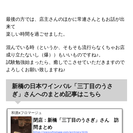
最後の方では、店主さんのほかに常連さんともお話が出
来て
楽しい時間を過ごせました。
混んでいる時（というか、そもそも流行らなくちゃお店
成り立たないし（爆））もいいものですね♪。
試験勉強始まったら、癒しでこさせていただきますので
よろしくお願い致しますね♪
新橋の日本ワインバル「三丁目のうさ
ぎ」さんへのまとめ記事はこちら
和酒xフロマージュ
閉店：新橋「三丁目のうさぎ」さん 訪
問まとめ
https://wasyufromage.com/archives/8281