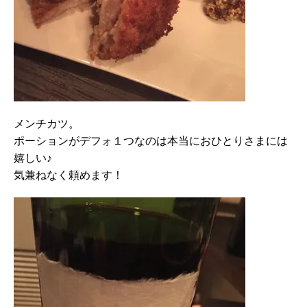
メンチカツ。
ポーションがデフォ１つなのは本当におひとりさまには
嬉しい♪
気兼ねなく頼めます！