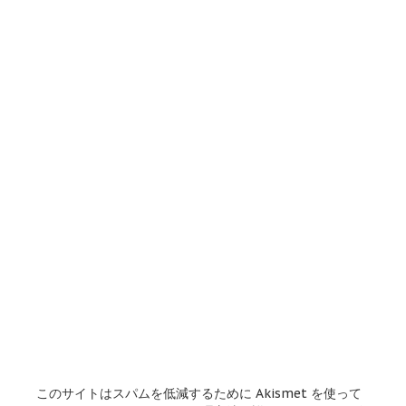
このサイトはスパムを低減するために Akismet を使って