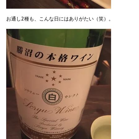
お通し2種も、こんな日にはありがたい（笑）。