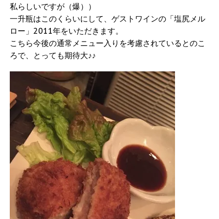
私らしいですが（爆））
一升瓶はこのくらいにして、ゲストワインの「塩尻メル
ロー」2011年をいただきます。
こちら今後の通常メニュー入りを考慮されているとのこ
ろで、とっても期待大♪♪