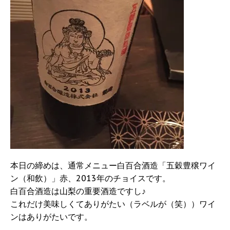
本日の締めは、通常メニュー白百合酒造「五穀豊穣ワイ
ン（和飲）」赤、2013年のチョイスです。
白百合酒造は山梨の重要酒造ですし♪
これだけ美味しくてありがたい（ラベルが（笑））ワイ
ンはありがたいです。