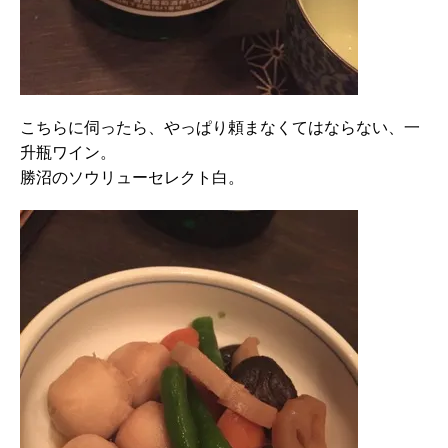
こちらに伺ったら、やっぱり頼まなくてはならない、一
升瓶ワイン。
勝沼のソウリューセレクト白。