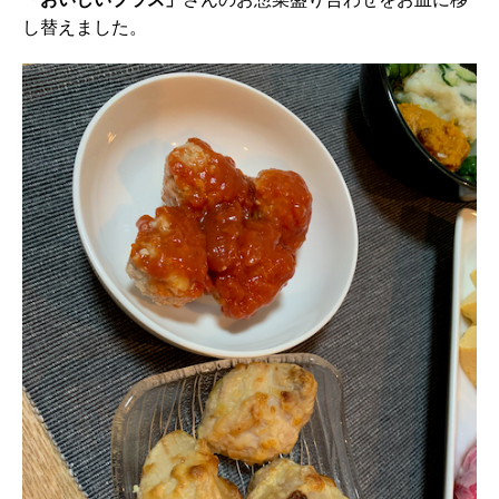
し替えました。