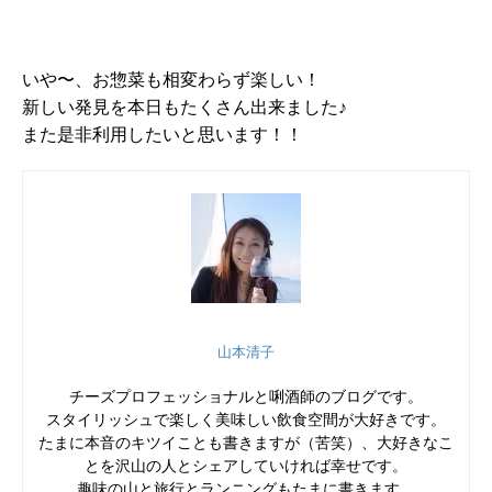
いや〜、お惣菜も相変わらず楽しい！
新しい発見を本日もたくさん出来ました♪
また是非利用したいと思います！！
山本清子
チーズプロフェッショナルと唎酒師のブログです。
スタイリッシュで楽しく美味しい飲食空間が大好きです。
たまに本音のキツイことも書きますが（苦笑）、大好きなこ
とを沢山の人とシェアしていければ幸せです。
趣味の山と旅行とランニングもたまに書きます。