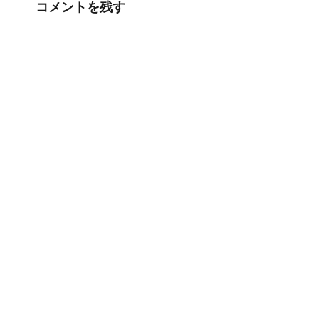
コメントを残す