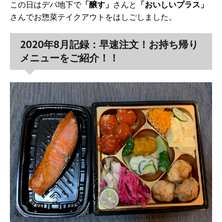
この日はデパ地下で
「醸す」
さんと
「おいしいプラス」
さんでお惣菜テイクアウトをはしごしました。
2020年8月記録：早速注文！お持ち帰り
メニューをご紹介！！