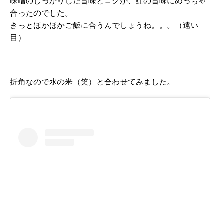
味噌のしっかりした旨味とコクが、鮭の旨味にめっちゃ
合ったのでした。
きっとほかほかご飯に合うんでしょうね。。。（遠い
目）
折角なので水の米（笑）と合わせてみました。