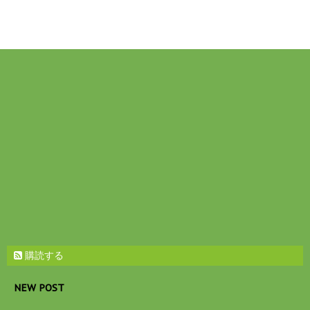
購読する
NEW POST