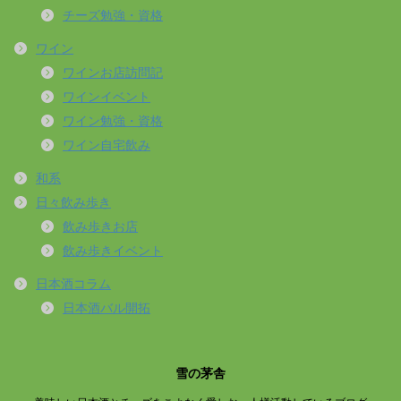
チーズ勉強・資格
ワイン
ワインお店訪問記
ワインイベント
ワイン勉強・資格
ワイン自宅飲み
和系
日々飲み歩き
飲み歩きお店
飲み歩きイベント
日本酒コラム
日本酒バル開拓
雪の茅舎