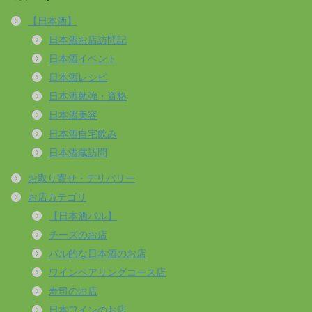
【日本酒】
日本酒お店訪問記
日本酒イベント
日本酒レシピ
日本酒勉強・資格
日本酒美容
日本酒自宅飲み
日本酒蔵訪問
お取り寄せ・デリバリー
お店カテゴリ
【日本酒バル】
チーズのお店
バル的な日本酒のお店
ワインペアリングコース店
寿司のお店
日本ワインのお店