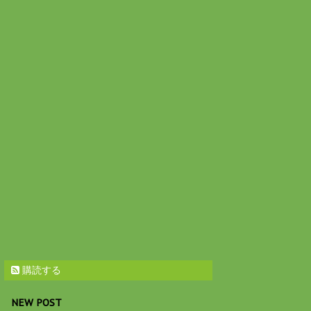
購読する
NEW POST