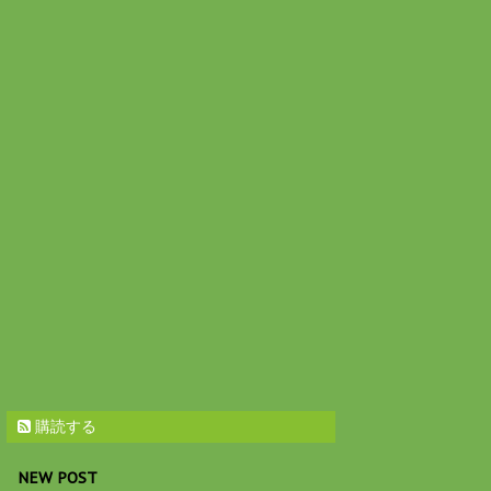
購読する
NEW POST