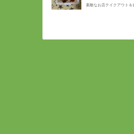
素敵なお店テイクアウト＆自