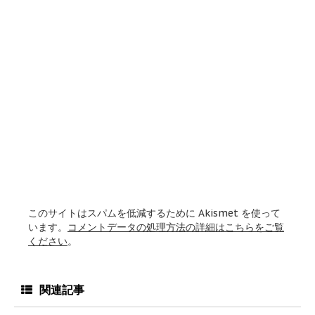
このサイトはスパムを低減するために Akismet を使って
います。
コメントデータの処理方法の詳細はこちらをご覧
ください
。
関連記事