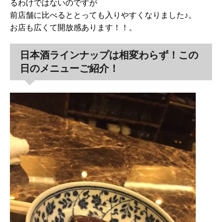
るわけではないのですが
前店舗に比べるととっても入りやすくなりました♪。
お店も広くて開放感あります！！。
日本酒ラインナップは相変わらず！この
日のメニューご紹介！