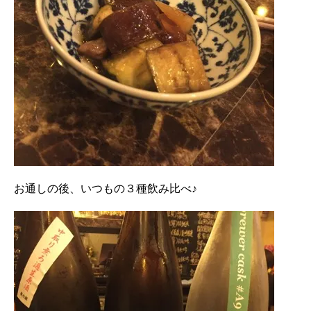
お通しの後、いつもの３種飲み比べ♪