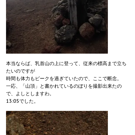
本当ならば、乳首山の上に登って、従来の標高まで立ち
たいのですが
時間も体力もピークを過ぎていたので、ここで断念。
一応、「山頂」と書かれているのぼりを撮影出来たの
で、よしとしますわ。
13:05でした。