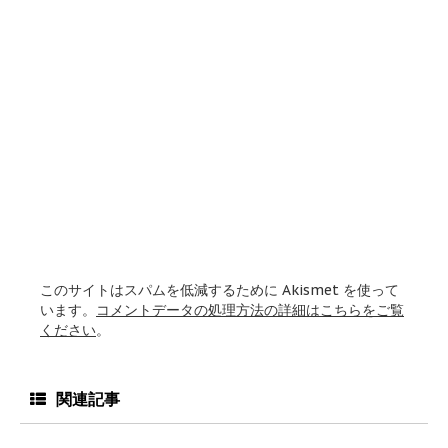
このサイトはスパムを低減するために Akismet を使って
います。
コメントデータの処理方法の詳細はこちらをご覧
ください
。
関連記事