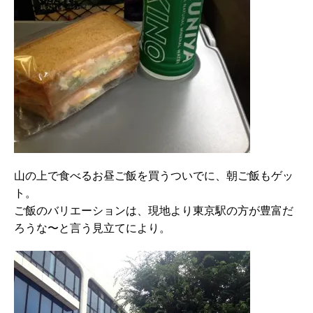
山の上で食べるお昼ご飯を買うついでに、朝ご飯もゲッ
ト。
ご飯のバリエーションは、現地より東京駅の方が豊富だ
ろうな〜と言う見立てにより。