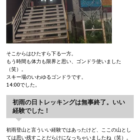
そこからはひたすら下る一方。
もう時間も体力も限界と思い、ゴンドラ使いました
（笑）。
スキー場のいわゆるゴンドラです。
14:00でした。
初雨の日トレッキングは無事終了。いい
経験でした！
初雨登山と言ういい経験ではあったけど、ここの山とし
ては思い残すことだらけになっちゃいましたね（笑）。