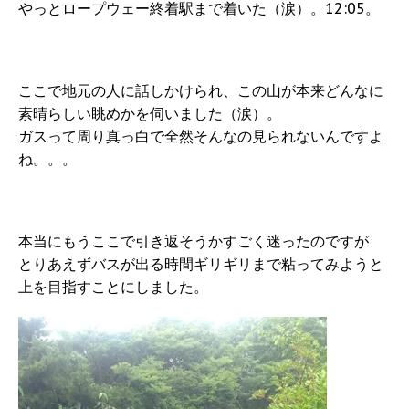
やっとロープウェー終着駅まで着いた（涙）。12:05。
ここで地元の人に話しかけられ、この山が本来どんなに
素晴らしい眺めかを伺いました（涙）。
ガスって周り真っ白で全然そんなの見られないんですよ
ね。。。
本当にもうここで引き返そうかすごく迷ったのですが
とりあえずバスが出る時間ギリギリまで粘ってみようと
上を目指すことにしました。