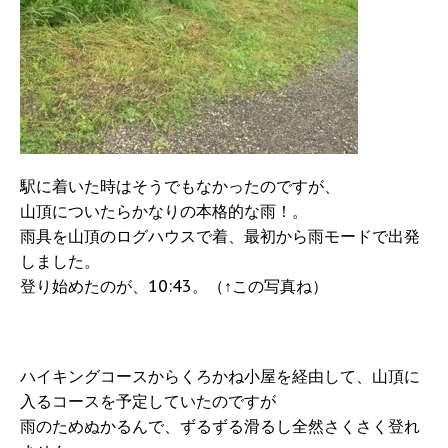
駅に着いた時はそうでもなかったのですが、
山頂についたらかなりの本格的な雨！。
雨具を山頂のログハウスで着、最初から雨モードで出発
しました。
登り始めたのが、10:43。（↑この写真ね）
ハイキングコースからくろかね小屋を経由して、山頂に
入るコースを予定していたのですが
雨のためぬかるんで、ずるずる滑るし全然さくさく登れ