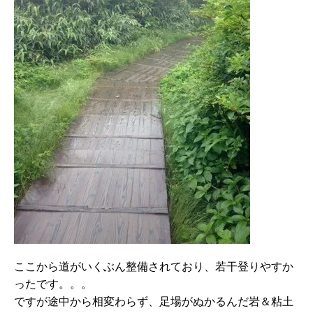
ここから道がいくぶん整備されており、若干登りやすか
ったです。。。
ですが途中から相変わらず、足場がぬかるんだ岩＆粘土