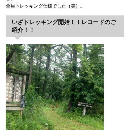
全員トレッキング仕様でした（笑）。
いざトレッキング開始！！レコードのご
紹介！！