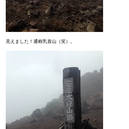
見えました！通称乳首山（笑）。