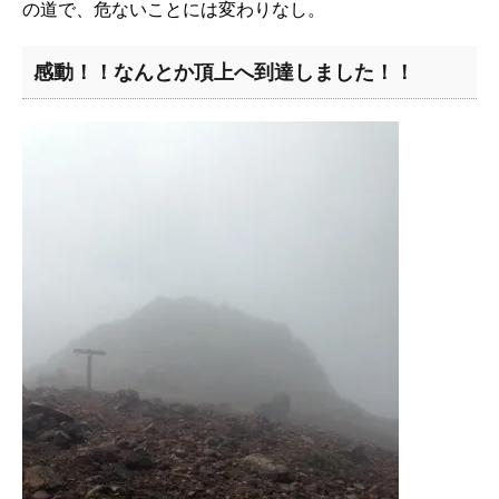
の道で、危ないことには変わりなし。
感動！！なんとか頂上へ到達しました！！