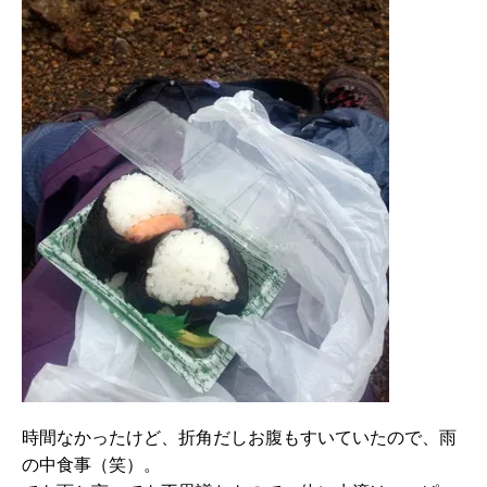
時間なかったけど、折角だしお腹もすいていたので、雨
の中食事（笑）。