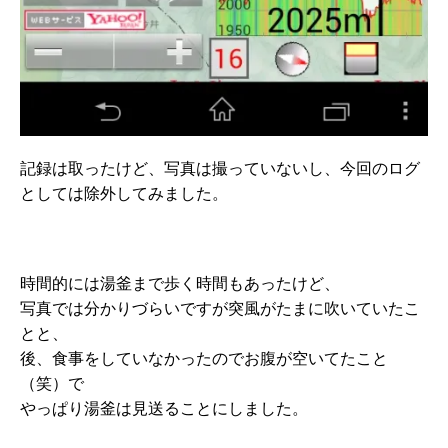
記録は取ったけど、写真は撮っていないし、今回のログ
としては除外してみました。
時間的には湯釜まで歩く時間もあったけど、
写真では分かりづらいですが突風がたまに吹いていたこ
とと、
後、食事をしていなかったのでお腹が空いてたこと
（笑）で
やっぱり湯釜は見送ることにしました。