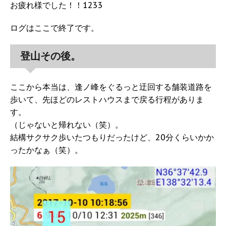
お疲れ様でした！！1233
ログはここで終了です。
登山その後。
ここから本当は、逢ノ峰をぐるっと迂回する舗装道路を
歩いて、先ほどのレストハウスまで戻る行程がありま
す。
（じゃないと帰れない（笑）。
結構サクサク歩いたつもりだったけど、20分くらいかか
ったかなぁ（笑）。