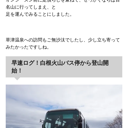
名山に行ってしまえ、と
足を運んでみることにしました。
草津温泉への訪問もご無沙汰でしたし、少し立ち寄って
みたかったですしね。
早速ログ！白根火山バス停から登山開
始！