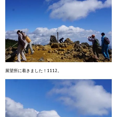
展望所に着きました！1112。