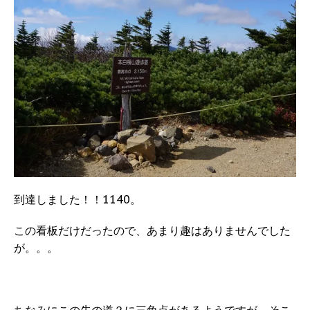
到達しました！！1140。
この看板だけだったので、あまり趣はありませんでした
が。。。