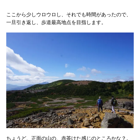
ここから少しウロウロし、それでも時間があったので、
一旦引き返し、歩道最高地点を目指します。
ちょうど、正面の山の、赤茶けた感じのところかな？。