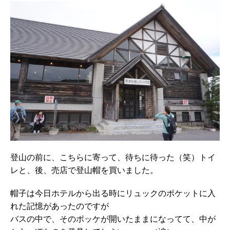
登山の前に、こちらに寄って、待ちに待った（笑）トイ
レと、後、売店で登山帽を買いました。
帽子は今日ホテルから出る時にリュックのポケットに入
れた記憶があったのですが
バスの中で、そのポッケが開いたままになってて、中が