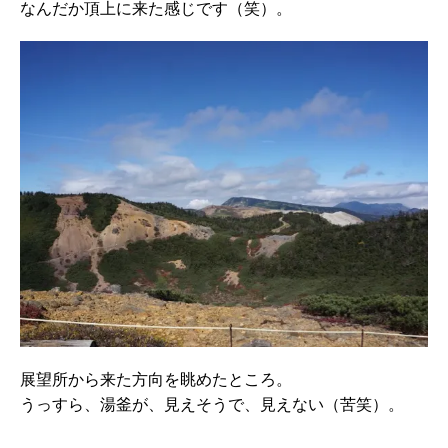
なんだか頂上に来た感じです（笑）。
展望所から来た方向を眺めたところ。
うっすら、湯釜が、見えそうで、見えない（苦笑）。