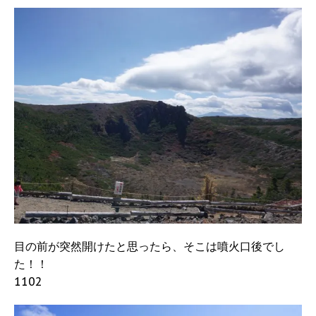
目の前が突然開けたと思ったら、そこは噴火口後でし
た！！
1102