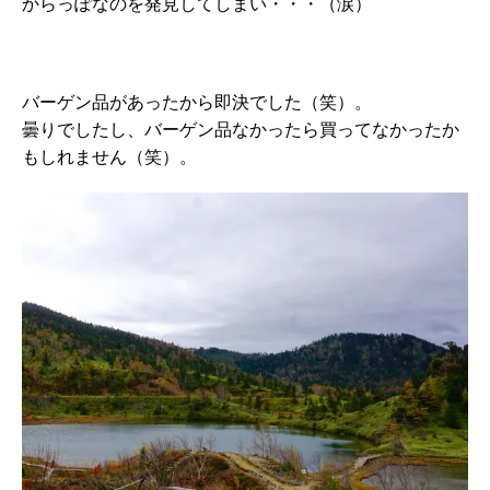
からっぽなのを発見してしまい・・・（涙）
バーゲン品があったから即決でした（笑）。
曇りでしたし、バーゲン品なかったら買ってなかったか
もしれません（笑）。