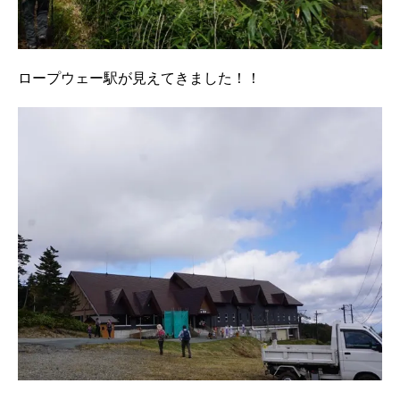
ロープウェー駅が見えてきました！！