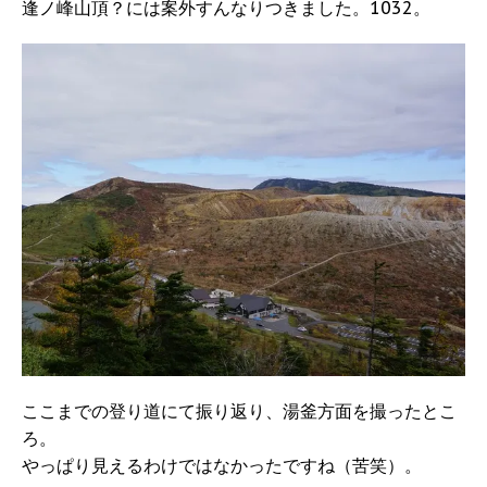
逢ノ峰山頂？には案外すんなりつきました。1032。
ここまでの登り道にて振り返り、湯釜方面を撮ったとこ
ろ。
やっぱり見えるわけではなかったですね（苦笑）。