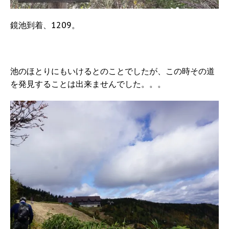
鏡池到着、1209。
池のほとりにもいけるとのことでしたが、この時その道
を発見することは出来ませんでした。。。