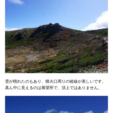
雲が晴れたのもあり、噴火口周りの稜線が美しいです。
真ん中に見えるのは展望所で、頂上ではありません。