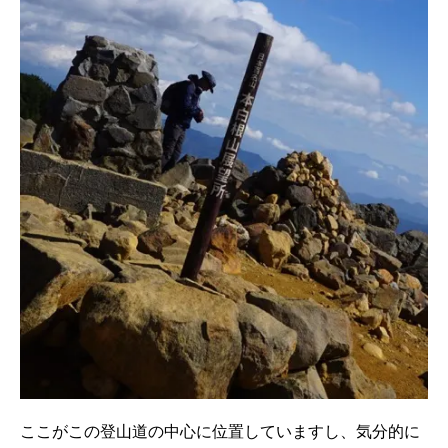
ここがこの登山道の中心に位置していますし、気分的に