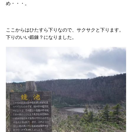
め・・・。
ここからはひたすら下りなので、サクサクと下ります。
下りのいい鍛錬？になりました。