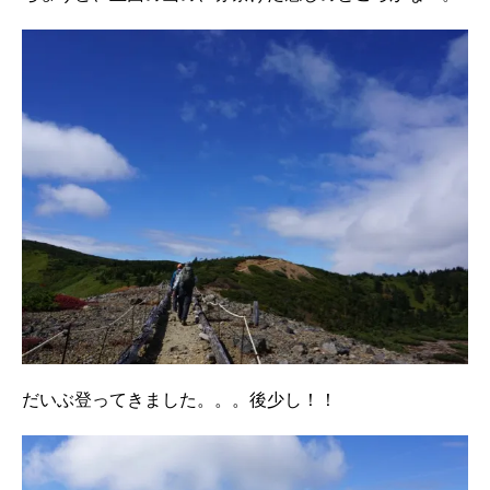
だいぶ登ってきました。。。後少し！！