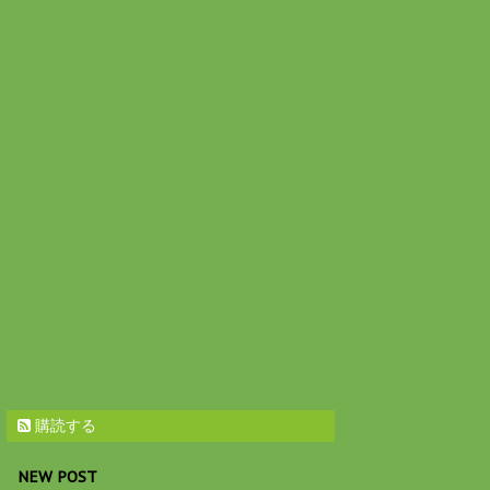
購読する
NEW POST