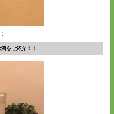
｀)
お酒をご紹介！！