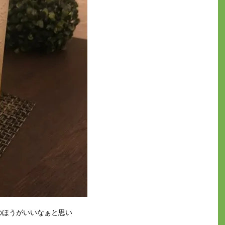
のほうがいいなぁと思い