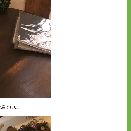
の席でした。