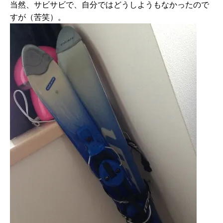
当然、サビサビで、自分ではどうしようもなかったので
すが（苦笑）。