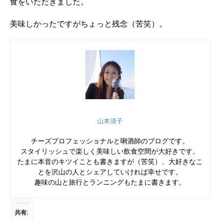
食をいただきました。
美味しかったですがちょっと残念（苦笑）。
山本清子
チーズプロフェッショナルと唎酒師のブログです。
スタイリッシュで楽しく美味しい飲食空間が大好きです。
たまに本音のキツイことも書きますが（苦笑）、大好きなこ
とを沢山の人とシェアしていければ幸せです。
趣味の山と旅行とランニングもたまに書きます。
共有: