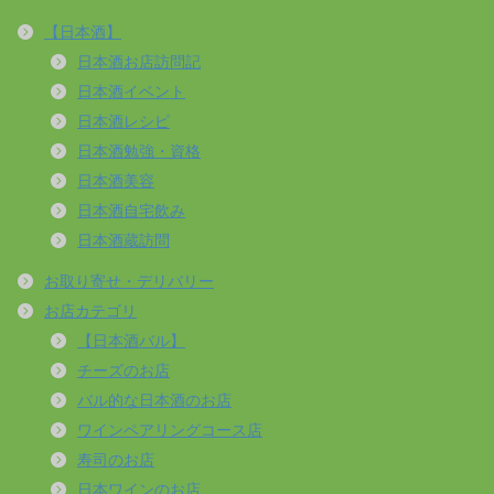
【日本酒】
日本酒お店訪問記
日本酒イベント
日本酒レシピ
日本酒勉強・資格
日本酒美容
日本酒自宅飲み
日本酒蔵訪問
お取り寄せ・デリバリー
お店カテゴリ
【日本酒バル】
チーズのお店
バル的な日本酒のお店
ワインペアリングコース店
寿司のお店
日本ワインのお店