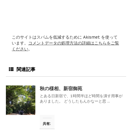
このサイトはスパムを低減するために Akismet を使って
います。
コメントデータの処理方法の詳細はこちらをご覧
ください
。
関連記事
秋の様相、新宿御苑
とある日新宿で、1時間半ほど時間を潰す用事が
ありました。 どうしたもんかなーと思 ...
共有: