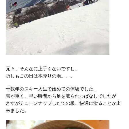
元々、そんなに上手くないですし、
折しもこの日は本降りの雨。。。
十数年のスキー人生で始めての体験でした…
雪が重く、早い時間から足を取られっぱなしでしたが
さすがチューンナップしたての板、快適に滑ることが出
来ました。