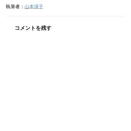
執筆者：
山本清子
コメントを残す