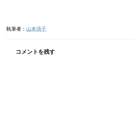
執筆者：
山本清子
コメントを残す