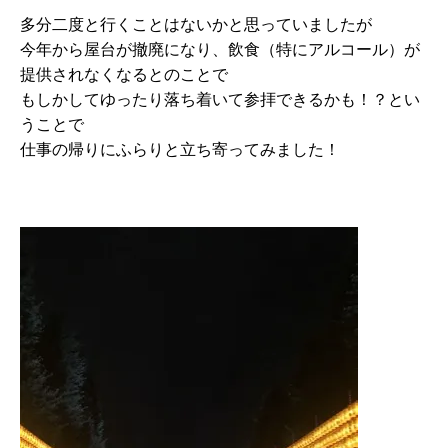
多分二度と行くことはないかと思っていましたが
今年から屋台が撤廃になり、飲食（特にアルコール）が
提供されなくなるとのことで
もしかしてゆったり落ち着いて参拝できるかも！？とい
うことで
仕事の帰りにふらりと立ち寄ってみました！