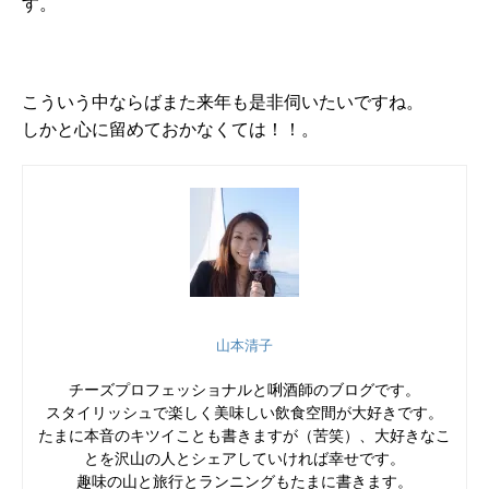
す。
こういう中ならばまた来年も是非伺いたいですね。
しかと心に留めておかなくては！！。
山本清子
チーズプロフェッショナルと唎酒師のブログです。
スタイリッシュで楽しく美味しい飲食空間が大好きです。
たまに本音のキツイことも書きますが（苦笑）、大好きなこ
とを沢山の人とシェアしていければ幸せです。
趣味の山と旅行とランニングもたまに書きます。