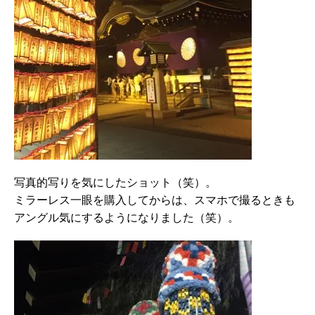
写真的写りを気にしたショット（笑）。
ミラーレス一眼を購入してからは、スマホで撮るときも
アングル気にするようになりました（笑）。