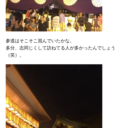
参道はそこそこ混んでいたかな。
多分、志同じくして訪ねてる人が多かったんでしょう
（笑）。