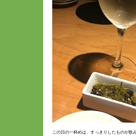
この日の一杯めは、すっきりしたものが飲