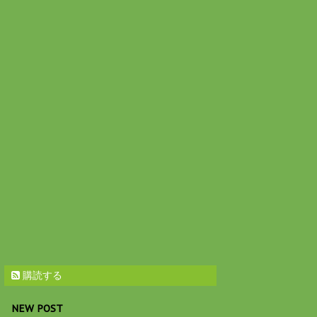
購読する
NEW POST