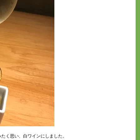
みたく思い、白ワインにしました。