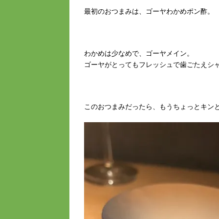
最初のおつまみは、ゴーヤわかめポン酢。
わかめは少なめで、ゴーヤメイン。
ゴーヤがとってもフレッシュで歯ごたえシ
このおつまみだったら、もうちょっとキンと堅