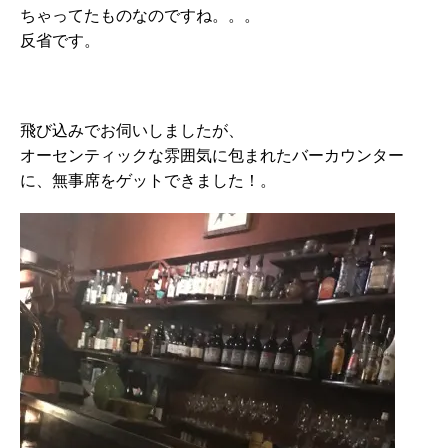
ちゃってたものなのですね。。。
反省です。
飛び込みでお伺いしましたが、
オーセンティックな雰囲気に包まれたバーカウンター
に、無事席をゲットできました！。