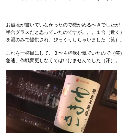
お値段が書いていなかったので確かめるべきでしたが
半合グラスだと思っていたのですが。。。１合（近く）
を湯のみで提供され、びっくりしちゃいました（笑）。
これを一杯目にして、３〜４杯飲む気でいたので（笑）
急遽、作戦変更しなくてはいけませんでした（汗）。