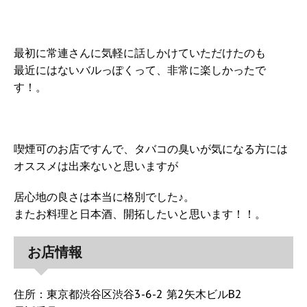
最初に常連さんに気軽に話しかけていただけたのも
最近にはないバルっぽくって、非常に楽しかったで
す！。
喫煙可のお店ですんで、タバコの臭いが気になる方には
オススメは出来ないと思いますが
居心地の良さは本当に格別でした♪。
またお料理と日本酒、開拓したいと思います！！。
お店情報
住所：東京都渋谷区渋谷3-6-2 第2矢木ビルB2