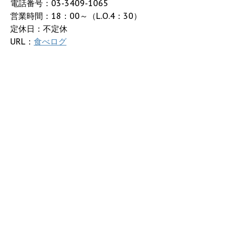
電話番号：03-3409-1065
営業時間：18：00～（L.O.4：30）
定休日：不定休
URL：
食べログ