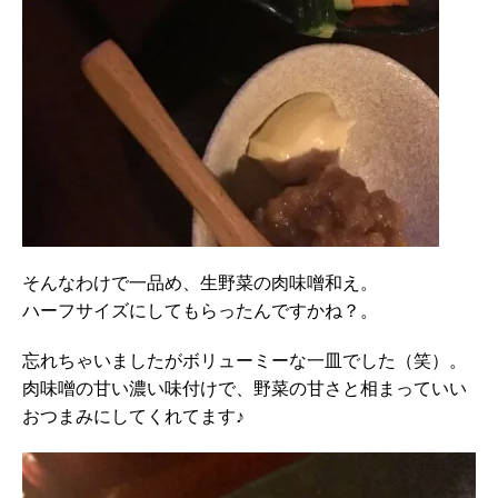
そんなわけで一品め、生野菜の肉味噌和え。
ハーフサイズにしてもらったんですかね？。
忘れちゃいましたがボリューミーな一皿でした（笑）。
肉味噌の甘い濃い味付けで、野菜の甘さと相まっていい
おつまみにしてくれてます♪