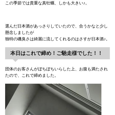
この季節では貴重な真牡蠣、しかも大きい♪。
選んだ日本酒があっさりしていたので、合うかなと少し
懸念しましたが
独特の磯臭さは綺麗に流してくれるのはさすが日本酒♪。
本日はこれで締め！ご馳走様でした！！
団体のお客さんがぼちぼちいらした上、お腹も満たされ
たので、これで締めました。