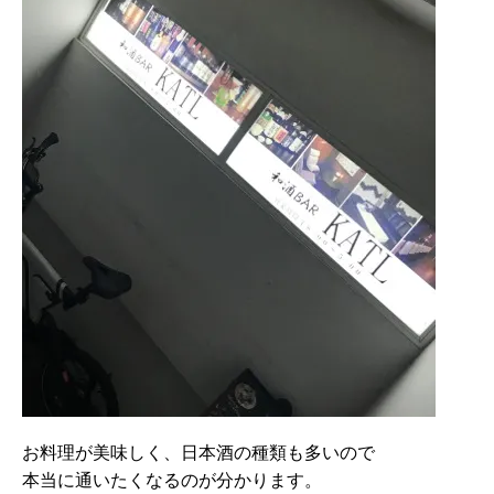
お料理が美味しく、日本酒の種類も多いので
本当に通いたくなるのが分かります。