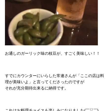
お通しのガーリック味の枝豆が、すごく美味しい！！
すでにカウンターにいらした常連さんが「ここの店は料
理が美味いよ」と言ってくださったのですが
それが充分期待出来るに納得です。
これはお料理チョイスも楽しみになりました(￣▽￣)