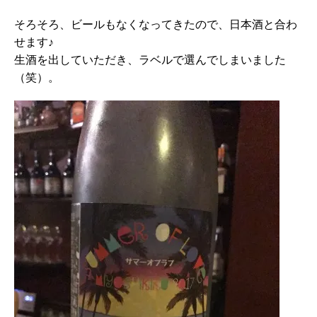
そろそろ、ビールもなくなってきたので、日本酒と合わ
せます♪
生酒を出していただき、ラベルで選んでしまいました
（笑）。