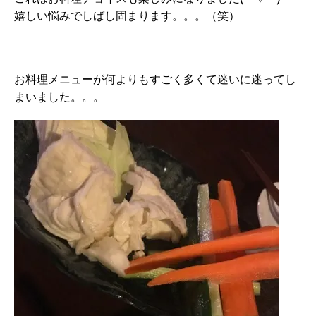
嬉しい悩みでしばし固まります。。。（笑）
お料理メニューが何よりもすごく多くて迷いに迷ってし
まいました。。。