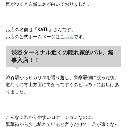
気がつくと自然に足が向いておりました。
お店の名前は
「KATL」
さんです。
お店の公式ホームページは
こちら
です。
渋谷ターミナル近くの隠れ家的バル、無
事入店！！
渋谷駅からヒカリエを通り越し、警察署側に渡った後、
道なりに青山方面に向かってすぐのビルの下にお店はあ
りました。
こんなにわかりやすいロケーションなのに、
繁華街から少し離れていると言うだけで、足が遠くなっ