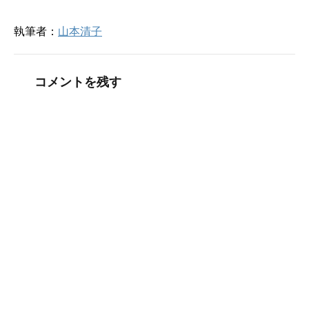
執筆者：
山本清子
コメントを残す