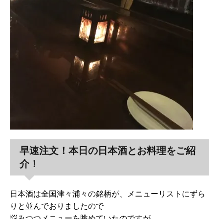
早速注文！本日の日本酒とお料理をご紹
介！
日本酒は全国津々浦々の銘柄が、メニューリストにずら
りと並んでおりましたので
悩みつつメニューを眺めていたのですが