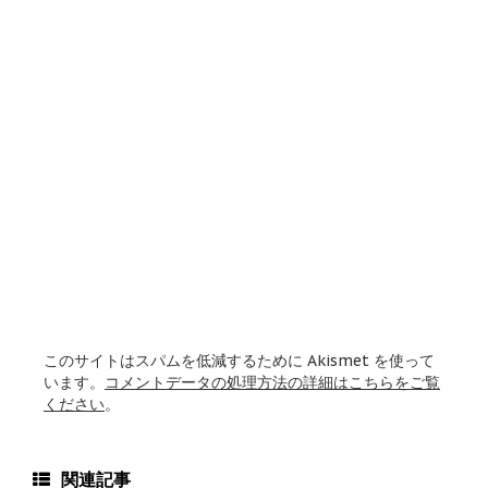
このサイトはスパムを低減するために Akismet を使って
います。
コメントデータの処理方法の詳細はこちらをご覧
ください
。
関連記事