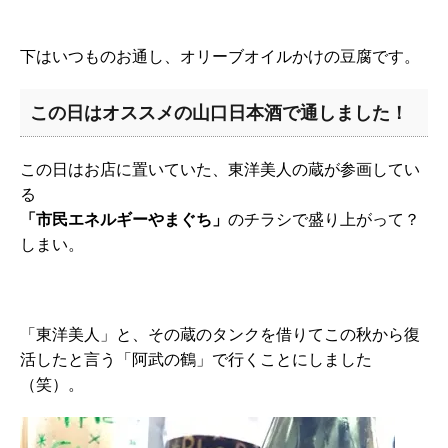
下はいつものお通し、オリーブオイルかけの豆腐です。
この日はオススメの山口日本酒で通しました！
この日はお店に置いていた、東洋美人の蔵が参画してい
る
「市民エネルギーやまぐち」
のチラシで盛り上がって？
しまい。
「東洋美人」と、その蔵のタンクを借りてこの秋から復
活したと言う「阿武の鶴」で行くことにしました
（笑）。