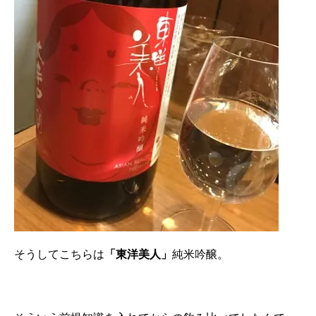
そうしてこちらは
「東洋美人」
純米吟醸。