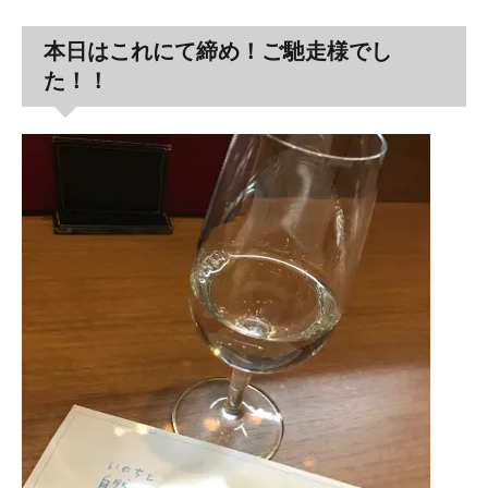
本日はこれにて締め！ご馳走様でし
た！！