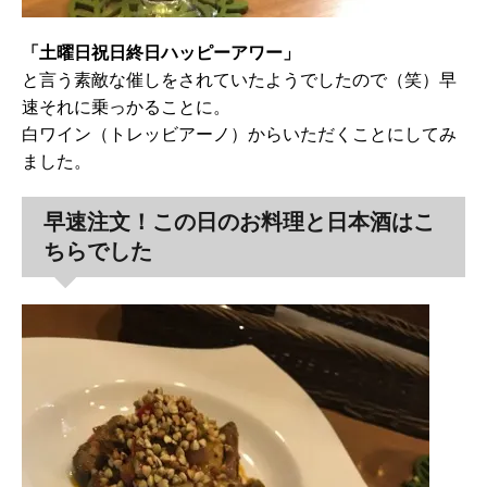
「土曜日祝日終日ハッピーアワー」
と言う素敵な催しをされていたようでしたので（笑）早
速それに乗っかることに。
白ワイン（トレッビアーノ）からいただくことにしてみ
ました。
早速注文！この日のお料理と日本酒はこ
ちらでした