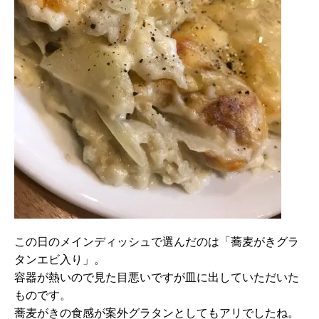
この日のメインディッシュで選んだのは「蕎麦がきグラ
タンエビ入り」。
容器が熱いので見た目悪いですが皿に出していただいた
ものです。
蕎麦がきの食感が案外グラタンとしてもアリでしたね。