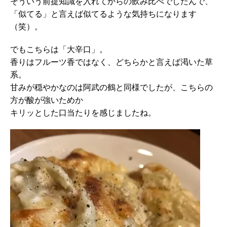
そういう前提知識を入れてからの飲み比べでしたんで、
「似てる」と言えば似てるような気持ちになります
（笑）。
でもこちらは「大辛口」。
香りはフルーツ香ではなく、どちらかと言えば渇いた草
系。
甘みが穏やかなのは阿武の鶴と同様でしたが、こちらの
方が酸が強いためか
キリッとした口当たりを感じましたね。