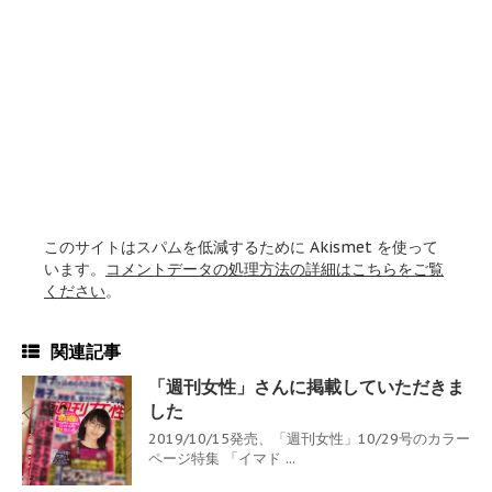
このサイトはスパムを低減するために Akismet を使って
います。
コメントデータの処理方法の詳細はこちらをご覧
ください
。
関連記事
「週刊女性」さんに掲載していただきま
した
2019/10/15発売、「週刊女性」10/29号のカラー
ページ特集 「イマド ...