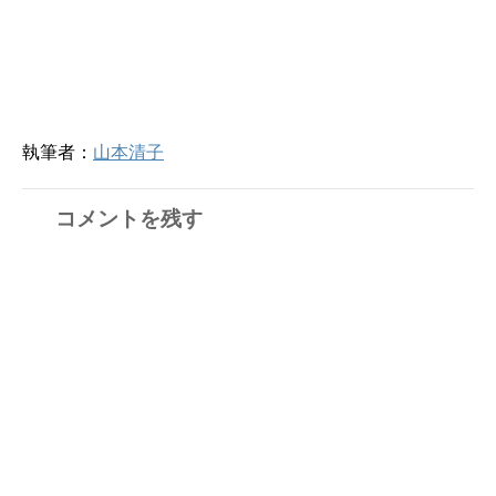
執筆者：
山本清子
コメントを残す