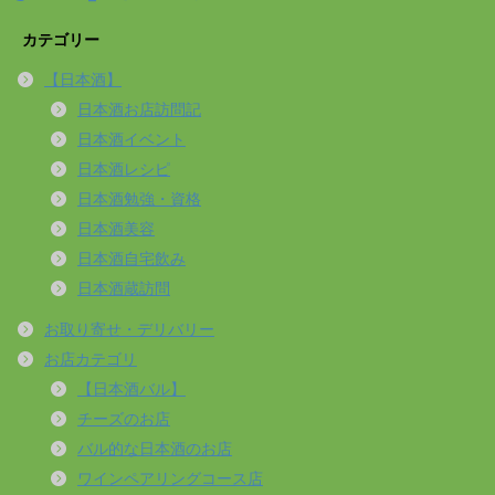
カテゴリー
【日本酒】
日本酒お店訪問記
日本酒イベント
日本酒レシピ
日本酒勉強・資格
日本酒美容
日本酒自宅飲み
日本酒蔵訪問
お取り寄せ・デリバリー
お店カテゴリ
【日本酒バル】
チーズのお店
バル的な日本酒のお店
ワインペアリングコース店