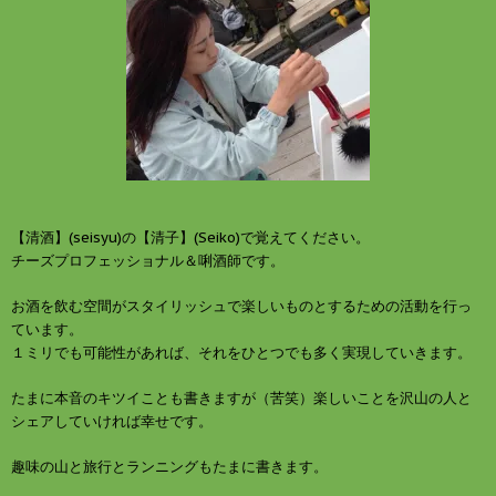
【清酒】(seisyu)の【清子】(Seiko)で覚えてください。
チーズプロフェッショナル＆唎酒師です。
お酒を飲む空間がスタイリッシュで楽しいものとするための活動を行っ
ています。
１ミリでも可能性があれば、それをひとつでも多く実現していきます。
たまに本音のキツイことも書きますが（苦笑）楽しいことを沢山の人と
シェアしていければ幸せです。
趣味の山と旅行とランニングもたまに書きます。