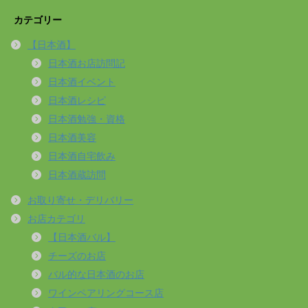
カテゴリー
【日本酒】
日本酒お店訪問記
日本酒イベント
日本酒レシピ
日本酒勉強・資格
日本酒美容
日本酒自宅飲み
日本酒蔵訪問
お取り寄せ・デリバリー
お店カテゴリ
【日本酒バル】
チーズのお店
バル的な日本酒のお店
ワインペアリングコース店