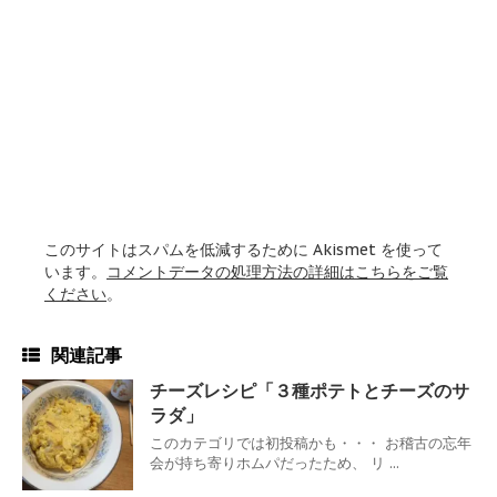
このサイトはスパムを低減するために Akismet を使って
います。
コメントデータの処理方法の詳細はこちらをご覧
ください
。
関連記事
チーズレシピ「３種ポテトとチーズのサ
ラダ」
このカテゴリでは初投稿かも・・・ お稽古の忘年
会が持ち寄りホムパだったため、 リ ...