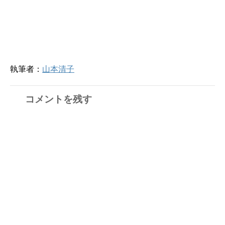
執筆者：
山本清子
コメントを残す