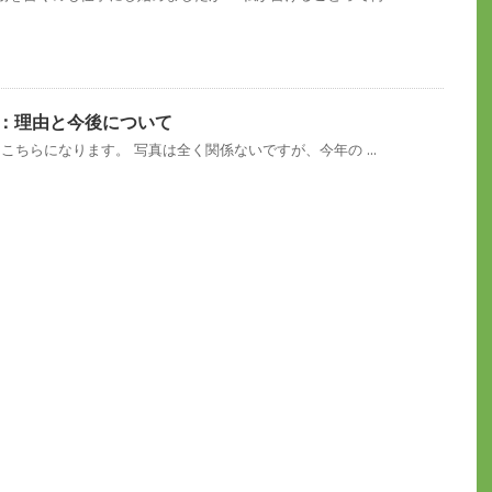
て：理由と今後について
こちらになります。 写真は全く関係ないですが、今年の ...