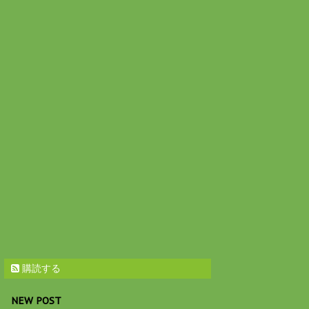
購読する
NEW POST