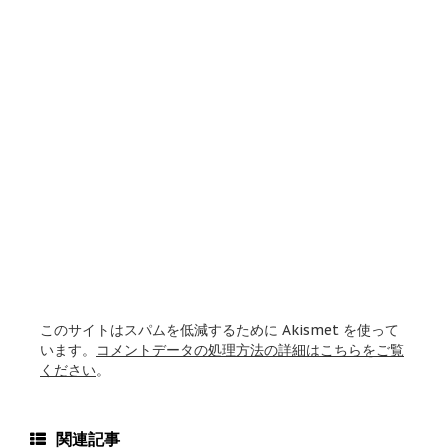
このサイトはスパムを低減するために Akismet を使って
います。
コメントデータの処理方法の詳細はこちらをご覧
ください
。
関連記事