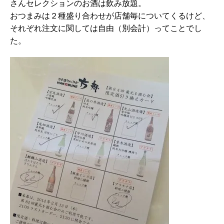
さんセレクションのお酒は飲み放題。
おつまみは２種盛り合わせが店舗毎についてくるけど、
それぞれ注文に関しては自由（別会計）ってことでし
た。