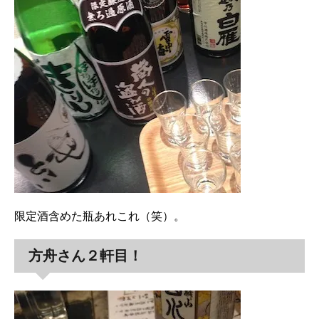
限定酒含めた瓶あれこれ（笑）。
方舟さん２軒目！