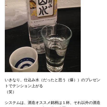
いきなり、仕込み水（だったと思う（爆））のプレゼン
トでテンション上がる
（笑）
システムは、酒造オススメ銘柄は１杯、それ以外の酒造