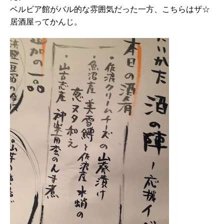
ベルビア館がバル的な雰囲気だった一方、こちらはザ☆
居酒屋ってかんじ。