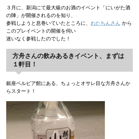
３月に、新潟にて最大級のお酒のイベント「にいがた酒
の陣」が開催されるのを知り、
参戦しようと息巻いていたところに、
わたちんさん
から
このプレイベントの開催を伺い
迷いなく参戦したのでした！
方舟さんの飲みあるきイベント、まずは
１軒目！
銀座ベルビア館にある、ちょっとオサレ目な方舟さんか
らスタート！