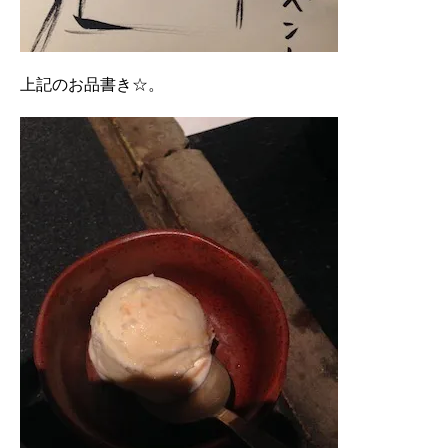
上記のお品書き☆。