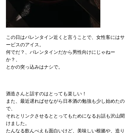
この日はバレンタイン近くと言うことで、女性客にはサ
ービスのアイス。
何でだ？、バレンタインだから男性向けにじゃねー
か？、
とかの突っ込みはナシで。
酒造さんと話すのはとっても楽しい！
また、最近遅ればせながら日本酒の勉強も少し始めたの
で、
それとリンクさせるととってもためになるお話も沢山聞
けました。
たんなる飲んべえも面白いけど、美味しい根拠や、造り