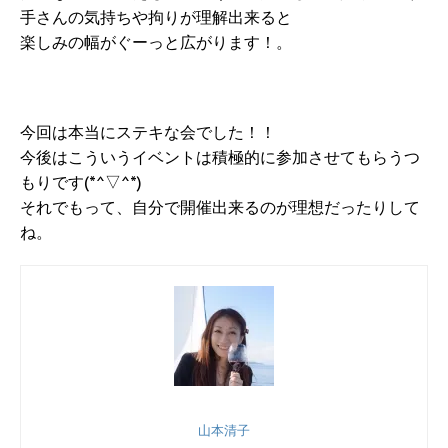
手さんの気持ちや拘りが理解出来ると
楽しみの幅がぐーっと広がります！。
今回は本当にステキな会でした！！
今後はこういうイベントは積極的に参加させてもらうつ
もりです(*^▽^*)
それでもって、自分で開催出来るのが理想だったりして
ね。
山本清子