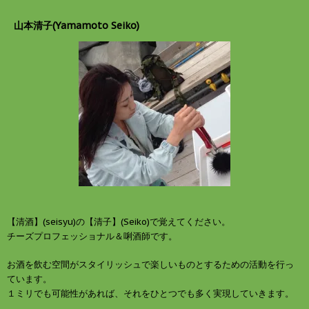
山本清子(Yamamoto Seiko)
【清酒】(seisyu)の【清子】(Seiko)で覚えてください。
チーズプロフェッショナル＆唎酒師です。
お酒を飲む空間がスタイリッシュで楽しいものとするための活動を行っ
ています。
１ミリでも可能性があれば、それをひとつでも多く実現していきます。