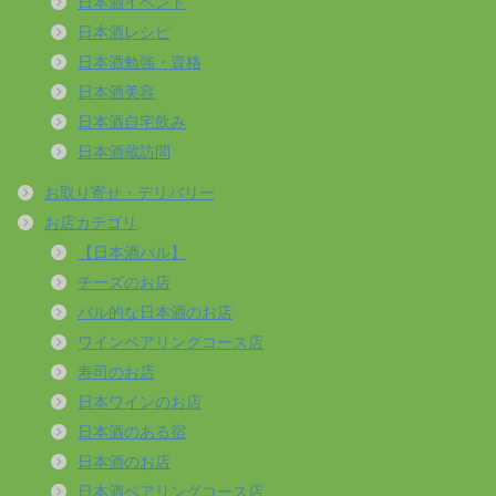
日本酒イベント
日本酒レシピ
日本酒勉強・資格
日本酒美容
日本酒自宅飲み
日本酒蔵訪問
お取り寄せ・デリバリー
お店カテゴリ
【日本酒バル】
チーズのお店
バル的な日本酒のお店
ワインペアリングコース店
寿司のお店
日本ワインのお店
日本酒のある宿
日本酒のお店
日本酒ペアリングコース店