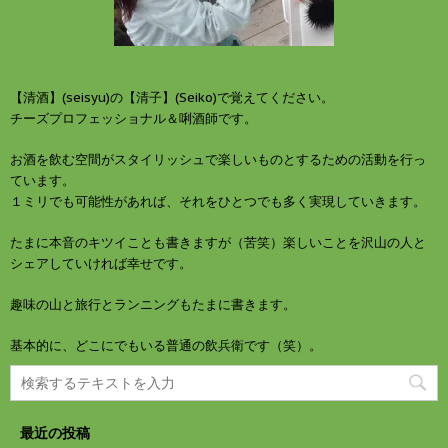
【清酒】(seisyu)の【清子】(Seiko)で覚えてください。
チーズプロフェッショナル＆唎酒師です。
お酒を飲む空間がスタイリッシュで楽しいものとするための活動を行っ
ています。
１ミリでも可能性があれば、それをひとつでも多く実現していきます。
たまに本音のキツイことも書きますが（苦笑）楽しいことを沢山の人と
シェアしていければ幸せです。
趣味の山と旅行とランニングもたまに書きます。
基本的に、どこにでもいる普通の飲兵衛です（笑）。
最近の投稿