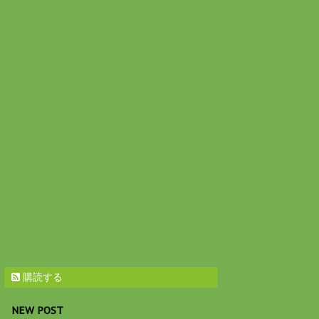
購読する
NEW POST