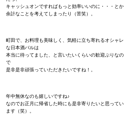
キャッシュオンですればもっと効率いいのに・・・とか
余計なことを考えてしまったり（苦笑）。
町田で、お料理も美味しく、気軽に立ち寄れるオシャレ
な日本酒バルは
本当に待ってました、と言いたいくらいの歓迎ぶりなの
で
是非是非頑張っていただきたいですね！。
年中無休なのも嬉しいですね♪
なのでお正月に帰省した時にも是非寄りたいと思ってい
ます（笑）。