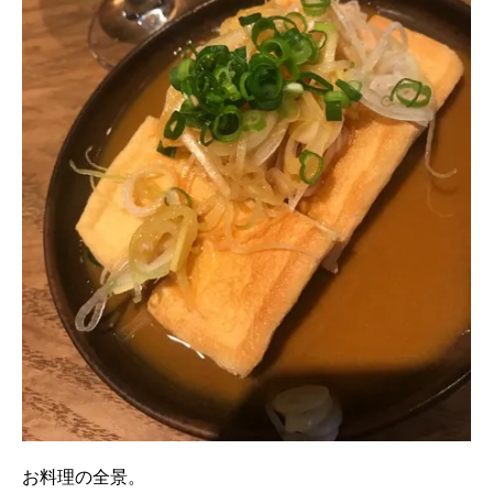
お料理の全景。