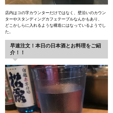
店内はコの字カウンターだけではなく、壁沿いのカウン
ターやスタンディングカフェテーブルなんかもあり、
どこかしらに入れるような構造にはなっているようでし
た。
早速注文！本日の日本酒とお料理をご紹
介！！