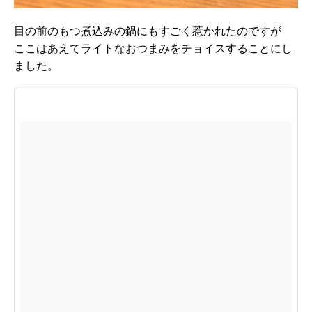
目の前のもつ煮込みの鍋にもすごく惹かれたのですが
ここはあえてライトなおつまみをチョイスすることにし
ました。