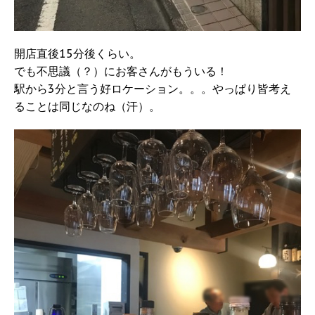
開店直後15分後くらい。
でも不思議（？）にお客さんがもういる！
駅から3分と言う好ロケーション。。。やっぱり皆考え
ることは同じなのね（汗）。