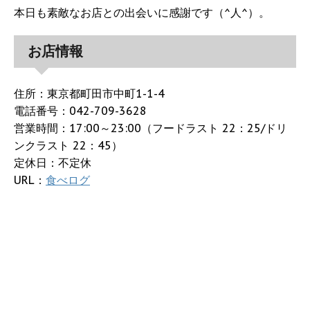
本日も素敵なお店との出会いに感謝です（^人^）。
お店情報
住所：東京都町田市中町1-1-4
電話番号：042-709-3628
営業時間：17:00～23:00（フードラスト 22：25/ドリ
ンクラスト 22：45）
定休日：不定休
URL：
食べログ