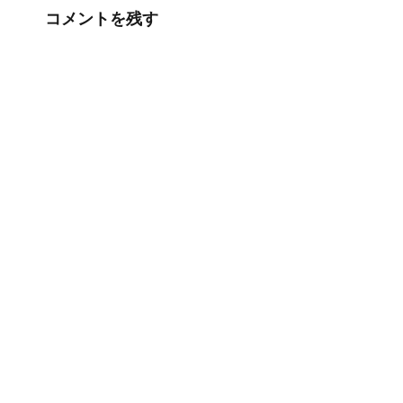
コメントを残す