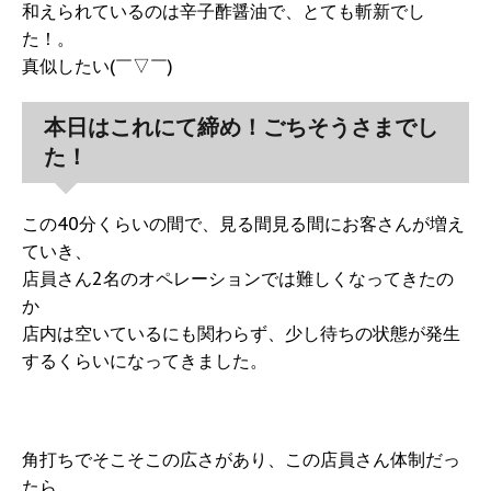
和えられているのは辛子酢醤油で、とても斬新でし
た！。
真似したい(￣▽￣)
本日はこれにて締め！ごちそうさまでし
た！
この40分くらいの間で、見る間見る間にお客さんが増え
ていき、
店員さん2名のオペレーションでは難しくなってきたの
か
店内は空いているにも関わらず、少し待ちの状態が発生
するくらいになってきました。
角打ちでそこそこの広さがあり、この店員さん体制だっ
たら、