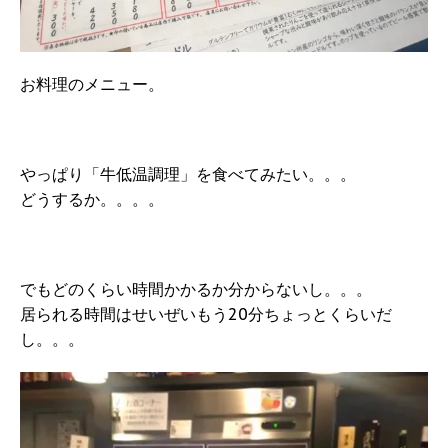
お料理のメニュー。
やっぱり「牛低温調理」を食べてみたい。。。
どうするか。。。。
でもどのくらい時間かかるか分からないし。。。
居られる時間はせいぜいもう20分ちょっとくらいだ
し。。。