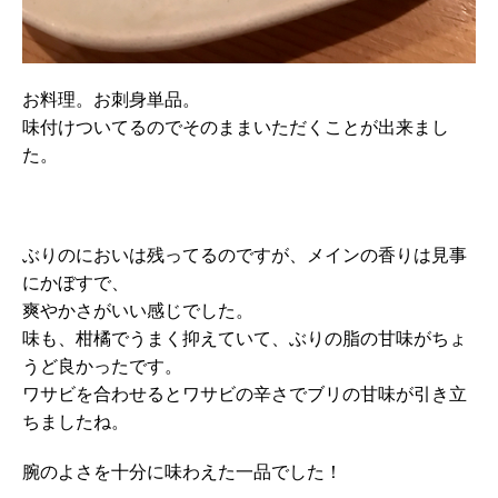
お料理。お刺身単品。
味付けついてるのでそのままいただくことが出来まし
た。
ぶりのにおいは残ってるのですが、メインの香りは見事
にかぼすで、
爽やかさがいい感じでした。
味も、柑橘でうまく抑えていて、ぶりの脂の甘味がちょ
うど良かったです。
ワサビを合わせるとワサビの辛さでブリの甘味が引き立
ちましたね。
腕のよさを十分に味わえた一品でした！