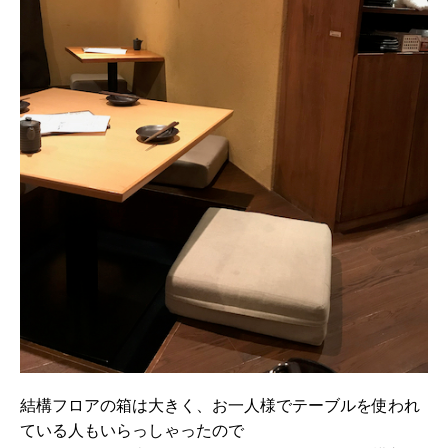
結構フロアの箱は大きく、お一人様でテーブルを使われ
ている人もいらっしゃったので