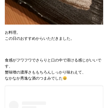
お料理。
この日のおすすめからいただきました。
食感がフワフワでさらりと口の中で溶ける感じがいいで
す、
蟹味噌の濃厚さももちろんしっかり味わえて、
なかなか秀逸な酒のつまみでした