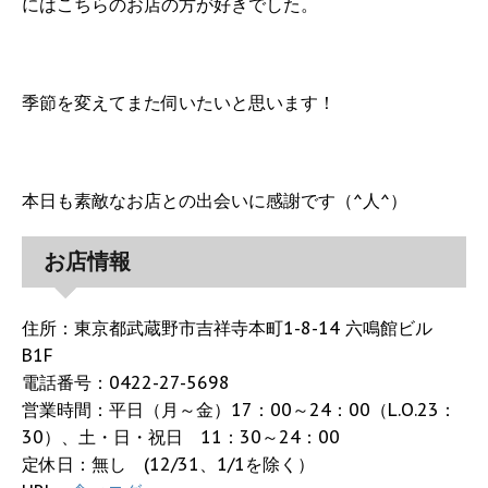
にはこちらのお店の方が好きでした。
季節を変えてまた伺いたいと思います！
本日も素敵なお店との出会いに感謝です（^人^）
お店情報
住所：東京都武蔵野市吉祥寺本町1-8-14 六鳴館ビル
B1F
電話番号：0422-27-5698
営業時間：平日（月～金）17：00～24：00（L.O.23：
30）、土・日・祝日 11：30～24：00
定休日：無し (12/31、1/1を除く）