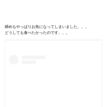
締めもやっぱりお魚になってしまいました。。。
どうしても食べたかったのです。。。