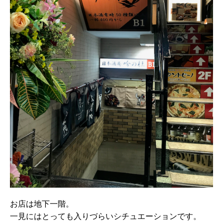
お店は地下一階。
一見にはとっても入りづらいシチュエーションです。