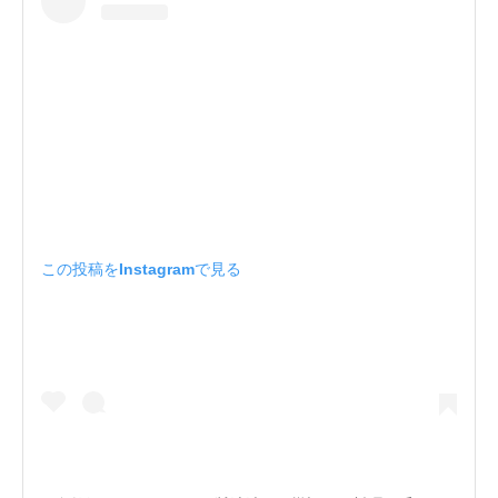
この投稿をInstagramで見る