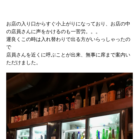
お店の入り口からすぐ小上がりになっており、お店の中
の店員さんに声をかけるのも一苦労。。。
運良くこの時は入れ替わりで出る方がいらっしゃったの
で
店員さんを近くに呼ぶことが出来、無事に席まで案内い
ただけました。