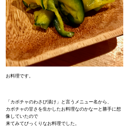
お料理です。
「カボチャのわさび漬け」と言うメニュー名から、
カボチャの甘さを生かしたお料理なのかなーと勝手に想
像していたので
来てみてびっくりなお料理でした。