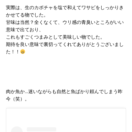
実際は、生のカボチャを塩で和えてワサビをしっかりき
かせてる物でした。
甘味は当然？全くなくて、ウリ感の青臭いところがいい
意味で出ており、
これもすごくつまみとして美味しい物でした。
期待を良い意味で裏切ってくれてありがとうございまし
た！！
肉か魚か…迷いながらも自然と魚ばかり頼んでしまう昨
今（笑）。