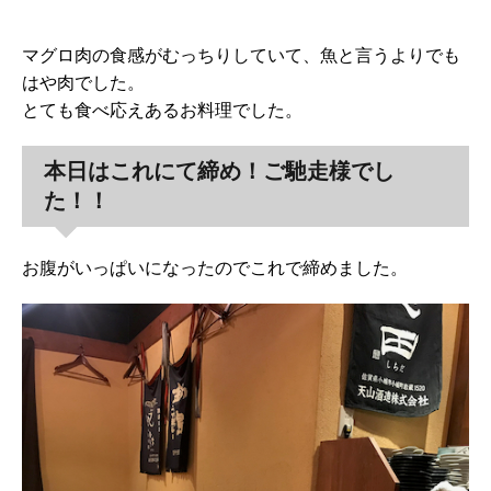
マグロ肉の食感がむっちりしていて、魚と言うよりでも
はや肉でした。
とても食べ応えあるお料理でした。
本日はこれにて締め！ご馳走様でし
た！！
お腹がいっぱいになったのでこれで締めました。