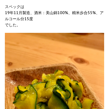
スペックは
19年11月製造、酒米：美山錦100%、精米歩合55%、ア
ルコール分15度
でした。