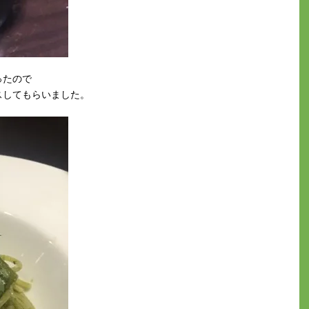
ったので
スしてもらいました。