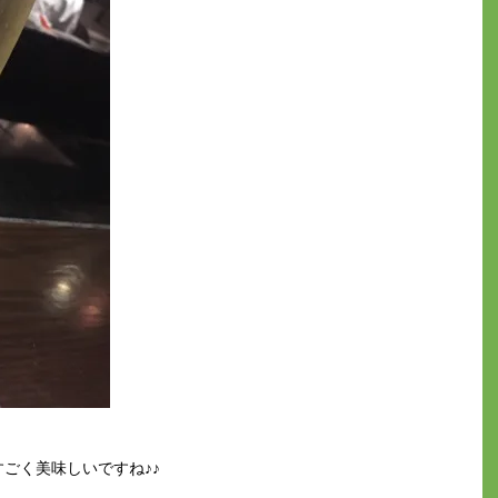
ごく美味しいですね♪♪