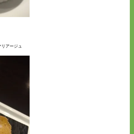
マリアージュ