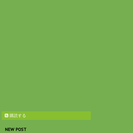
購読する
NEW POST