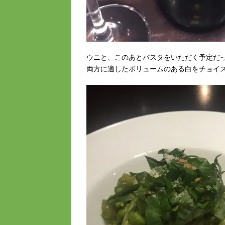
ウニと、このあとパスタをいただく予定だ
両方に適したボリュームのある白をチョイ