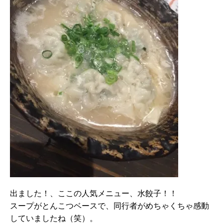
出ました！、ここの人気メニュー、水餃子！！
スープがとんこつベースで、同行者がめちゃくちゃ感動
していましたね（笑）。