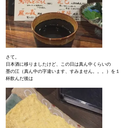
さて。
日本酒に移りましたけど、この日は真ん中くらいの
墨の江（真ん中の字違います、すみません。。。）を１
杯飲んだ後は