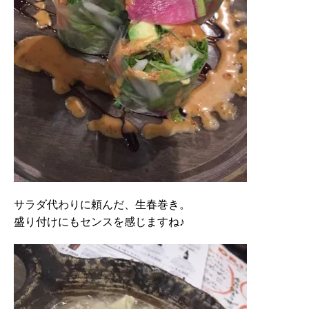
サラダ代わりに頼んだ、生春巻き。
盛り付けにもセンスを感じますね♪