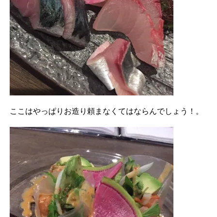
ここはやっぱりお造り頼まなくてはならんでしょう！。