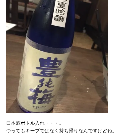
日本酒ボトル入れ・・・。
つってもキープではなく持ち帰りなんですけどね。