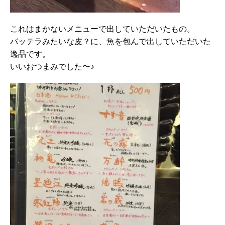
これはまかないメニューで出していただいたもの。
バッテラみたいな皮？に、魚を包んで出していただいた
逸品です。
いいおつまみでした〜♪