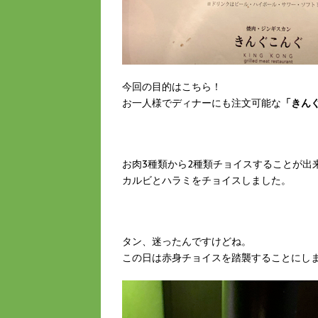
今回の目的はこちら！
お一人様でディナーにも注文可能な
「きんぐ
お肉3種類から2種類チョイスすることが出
カルビとハラミをチョイスしました。
タン、迷ったんですけどね。
この日は赤身チョイスを踏襲することにし