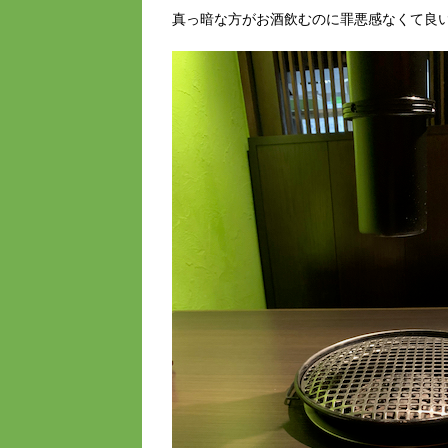
真っ暗な方がお酒飲むのに罪悪感なくて良い