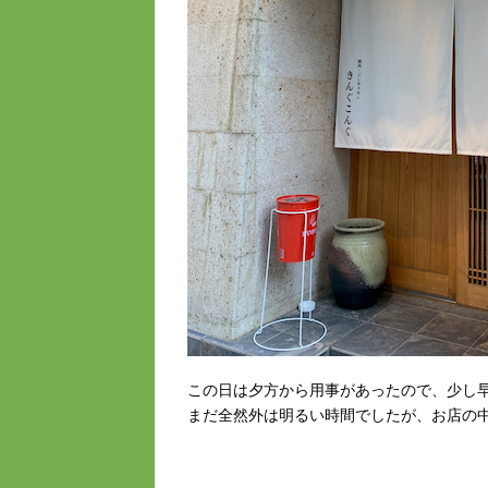
この日は夕方から用事があったので、少し
まだ全然外は明るい時間でしたが、お店の