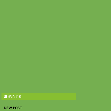
購読する
NEW POST