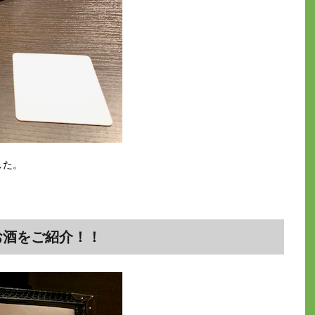
した。
お酒をご紹介！！