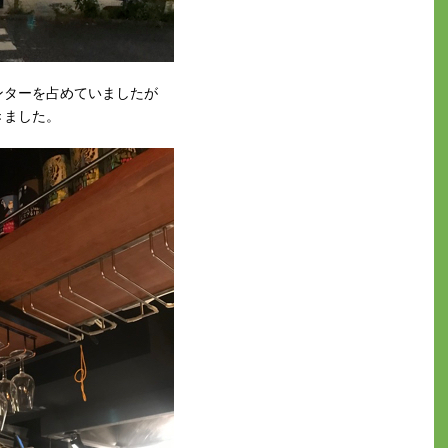
ンターを占めていましたが
きました。