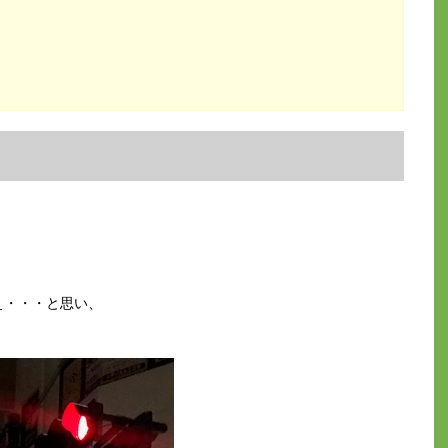
ぇ・・・と思い、