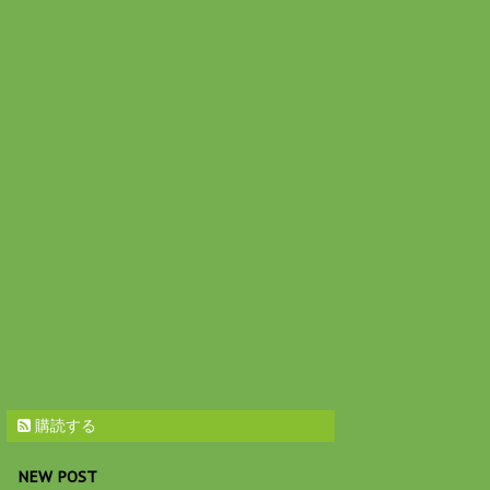
購読する
NEW POST