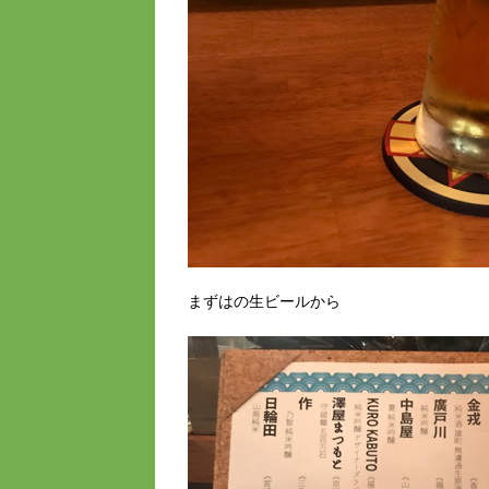
まずはの生ビールから