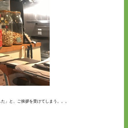
した」と、ご挨拶を受けてしまう。。。