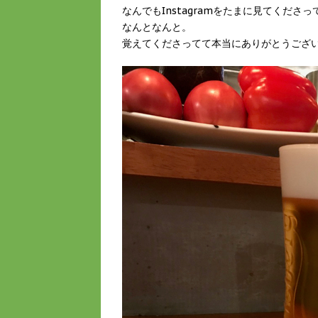
なんでもInstagramをたまに見てくださ
なんとなんと。
覚えてくださってて本当にありがとうござ