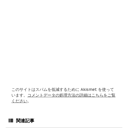
このサイトはスパムを低減するために Akismet を使って
います。
コメントデータの処理方法の詳細はこちらをご覧
ください
。
関連記事