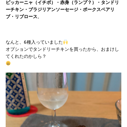
ピッカーニャ（イチボ）・赤身（ランプ？）・タンドリ
ーチキン・ブラジリアンソーセージ・ポークスペアリ
ブ・リブロース
。
なんと、6種入っていました
オプションでタンドリーチキンを買ったから、おまけし
てくれたのかしら？