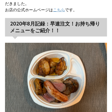
だきました。
お店の公式ホームページは
こちら
です。
2020年8月記録：早速注文！お持ち帰り
メニューをご紹介！！