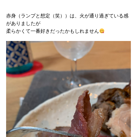
赤身（ランプと想定（笑））は、火が通り過ぎている感
がありましたが
柔らかくて一番好きだったかもしれません