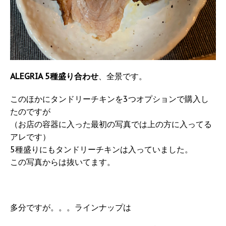
ALEGRIA 5種盛り合わせ
、全景です。
このほかにタンドリーチキンを3つオプションで購入し
たのですが
（お店の容器に入った最初の写真では上の方に入ってる
アレです）
5種盛りにもタンドリーチキンは入っていました。
この写真からは抜いてます。
多分ですが。。。ラインナップは