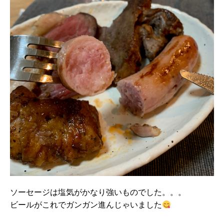
ソーセージは塩気がかなり強いものでした。。。
ビールがこれでガンガン進んじゃいました