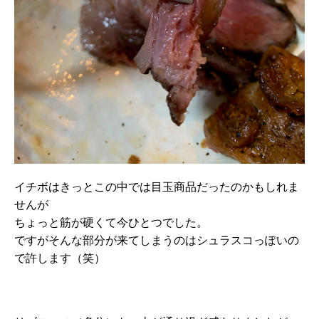
イチボはきっとこの中では目玉商品だったのかもしれま
せんが
ちょっと筋が硬くて今ひとつでした。
ですがそんな部分が来てしまうのはシュラスコっぽいの
で許します（笑）