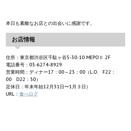
本日も素敵なお店との出会いに感謝です。
お店情報
住所：東京都渋谷区千駄ヶ谷5-30-10 MEPOⅡ 2F
電話番号：03-6274-8929
営業時間：ディナー17：00～23：00（L.O. F22：
00 D22：30）
定休日：年末年始12月31日〜1月３日）
URL：
食べログ