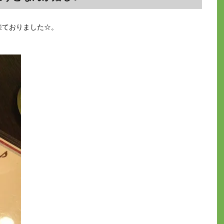
来ておりました☆。