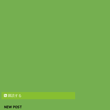
購読する
NEW POST