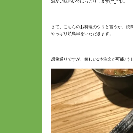
温かい味わいでほっこりします(*^_^*)♪。
さて、こちらのお料理のウリと言うか、焼
やっぱり焼鳥串をいただきます。
想像通りですが、嬉しい1本注文が可能♪うし