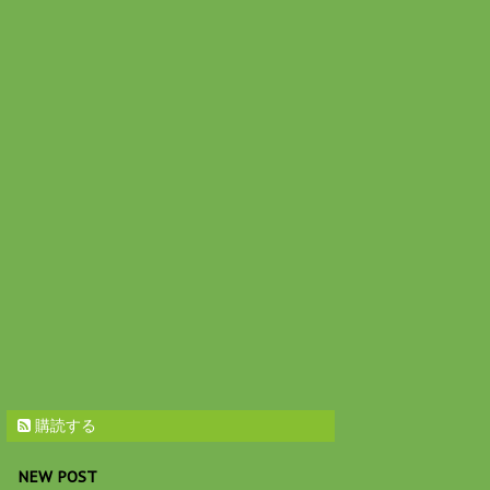
購読する
NEW POST