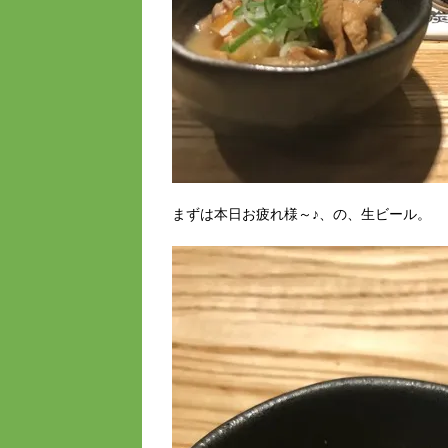
まずは本日お疲れ様～♪、の、生ビール。