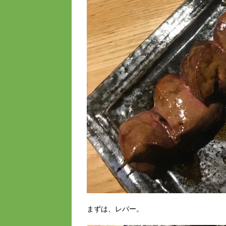
まずは、レバー。