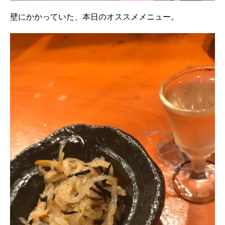
壁にかかっていた、本日のオススメメニュー。