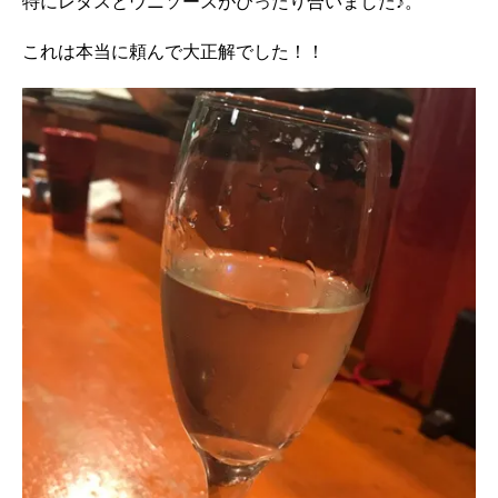
特にレタスとウニソースがぴったり合いました♪。
これは本当に頼んで大正解でした！！