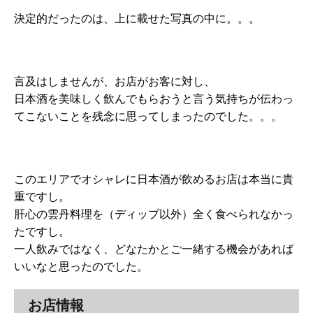
決定的だったのは、上に載せた写真の中に。。。
言及はしませんが、お店がお客に対し、
日本酒を美味しく飲んでもらおうと言う気持ちが伝わっ
てこないことを残念に思ってしまったのでした。。。
このエリアでオシャレに日本酒が飲めるお店は本当に貴
重ですし。
肝心の雲丹料理を（ディップ以外）全く食べられなかっ
たですし。
一人飲みではなく、どなたかとご一緒する機会があれば
いいなと思ったのでした。
お店情報