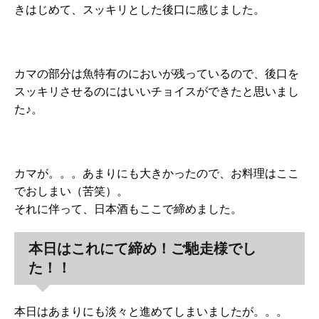
きはじめて、スッキリとした後口に感じました。
カマの部分は魚特有のにおいが残っているので、後口を
スッキリさせるのにはいいチョイスができたと思いまし
た♪。
カマが。。。あまりにも大きかったので、お料理はここ
でおしまい（苦笑）。
それに伴って、日本酒もここで締めました。
本日はこれにて締め！ご馳走様でし
た！！
本日はあまりにも淡々と進めてしまいましたが。。。