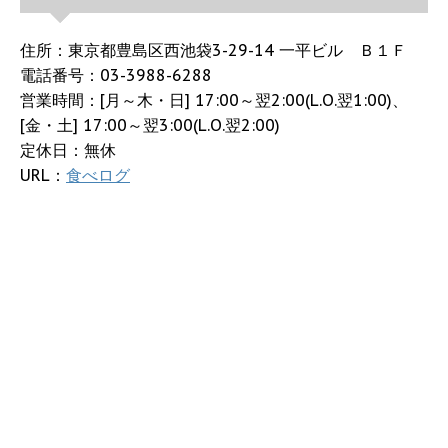
住所：東京都豊島区西池袋3-29-14 一平ビル Ｂ１Ｆ
電話番号：03-3988-6288
営業時間：[月～木・日] 17:00～翌2:00(L.O.翌1:00)、
[金・土] 17:00～翌3:00(L.O.翌2:00)
定休日：無休
URL：
食べログ