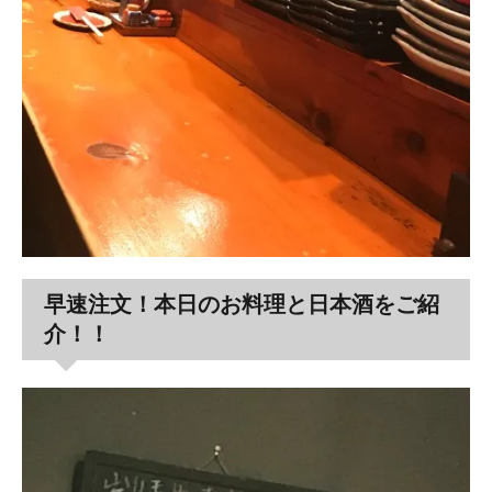
早速注文！本日のお料理と日本酒をご紹
介！！