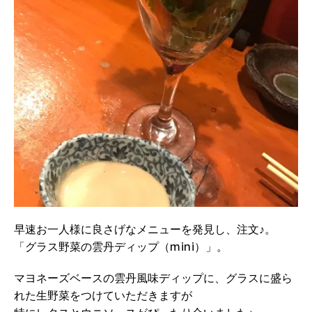
早速お一人様に良さげなメニューを発見し、注文♪。
「グラス野菜の雲丹ディップ（mini）」。
マヨネーズベースの雲丹風味ディップに、グラスに盛ら
れた生野菜をつけていただきますが