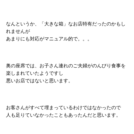
なんというか、「大きな箱」なお店特有だったのかもし
れませんが
あまりにも対応がマニュアル的で。。。
奥の座席では、お子さん連れのご夫婦がのんびり食事を
楽しまれていたようですし
悪いお店ではないと思います。
お客さんがすべて埋まっているわけではなかったので
人も足りていなかったこともあったんだと思います。