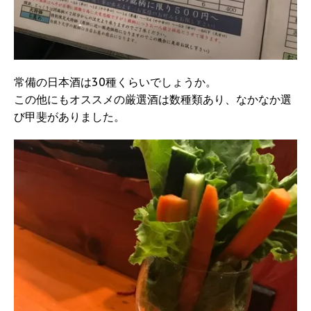
常備の日本酒は30種くらいでしょうか。
この他にもオススメの厳選酒は数種類あり、なかなか選
び甲斐がありました。