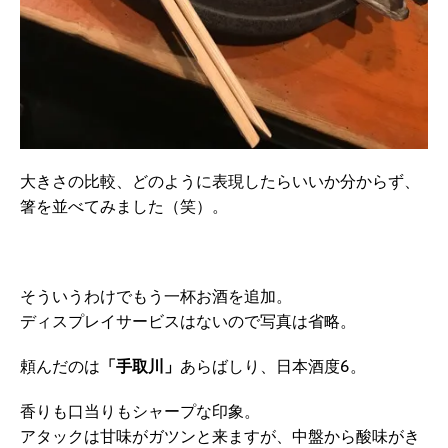
大きさの比較、どのように表現したらいいか分からず、
箸を並べてみました（笑）。
そういうわけでもう一杯お酒を追加。
ディスプレイサービスはないので写真は省略。
頼んだのは
「手取川」
あらばしり、日本酒度6。
香りも口当りもシャープな印象。
アタックは甘味がガツンと来ますが、中盤から酸味がき