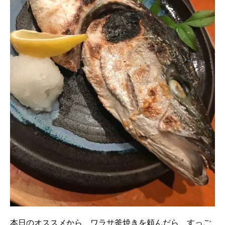
本日のオススメから、ワラサ釜焼きを頼んだら、すっご