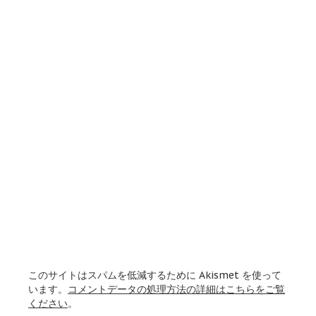
このサイトはスパムを低減するために Akismet を使って
います。
コメントデータの処理方法の詳細はこちらをご覧
ください
。