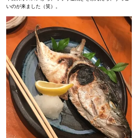
いのが来ました（笑）。