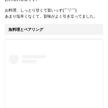
お料理、しっとり甘くて旨いっす(￣▽￣)
あまり塩辛くなくて、旨味がよく引き立ってました。
魚料理とペアリング