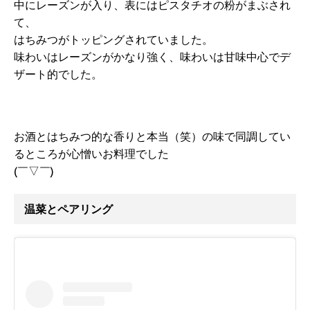
中にレーズンが入り、表にはピスタチオの粉がまぶされ
て、
はちみつがトッピングされていました。
味わいはレーズンがかなり強く、味わいは甘味中心でデ
ザート的でした。
お酒とはちみつ的な香りと本当（笑）の味で同調してい
るところが心憎いお料理でした
(￣▽￣)
温菜とペアリング