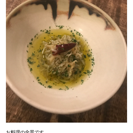
お料理の全景です。