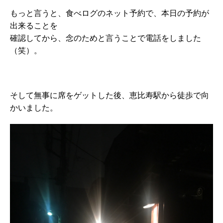
もっと言うと、食べログのネット予約で、本日の予約が
出来ることを
確認してから、念のためと言うことで電話をしました
（笑）。
そして無事に席をゲットした後、恵比寿駅から徒歩で向
かいました。