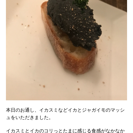
本日のお通し、イカスミなどイカとジャガイモのマッシ
ュをいただきました。
イカスミとイカのコリっとたまに感じる食感がなかなか