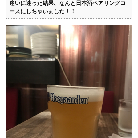
迷いに迷った結果、なんと日本酒ペアリングコ
ースにしちゃいました！！