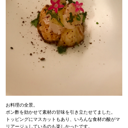
お料理の全景。
ポン酢を効かせて素材の甘味を引き立たせてました。
トッピングにマスカットもあり、いろんな食材の酸がマ
リアージュしているのも楽しかったです。