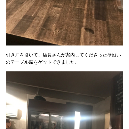
引き戸を引いて、店員さんが案内してくださった壁沿い
のテーブル席をゲットできました。