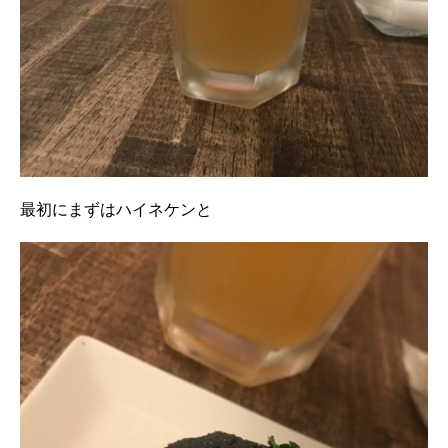
最初にまずはハイネケンと