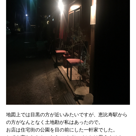
地図上では目黒の方が近いみたいですが、恵比寿駅から
の方がなんとなく土地勘が私はあったので。
お店は住宅街の公園を目の前にした一軒家でした。