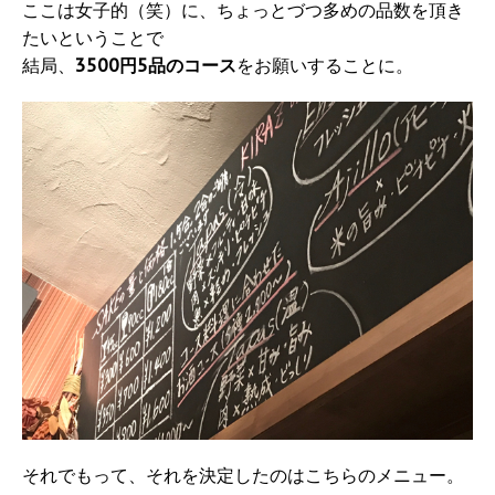
ここは女子的（笑）に、ちょっとづつ多めの品数を頂き
たいということで
結局、
3500円5品のコース
をお願いすることに。
それでもって、それを決定したのはこちらのメニュー。