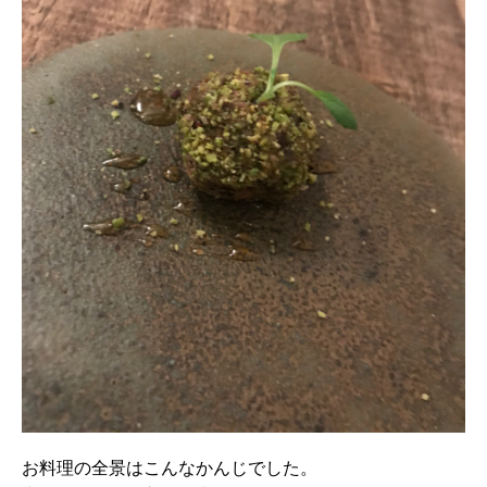
お料理の全景はこんなかんじでした。