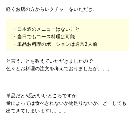
軽くお店の方からレクチャーをいただき、
・日本酒のメニューはないこと
・当日でもコース料理は可能
・単品お料理のポーションは通常2人前
と言うことを教えていただきましたので
色々とお料理の注文を考えておりましたが。。。
単品だと3品がいいところですが
量によっては食べきれないか物足りないか、どーしても
出てきてしまいますし。。。