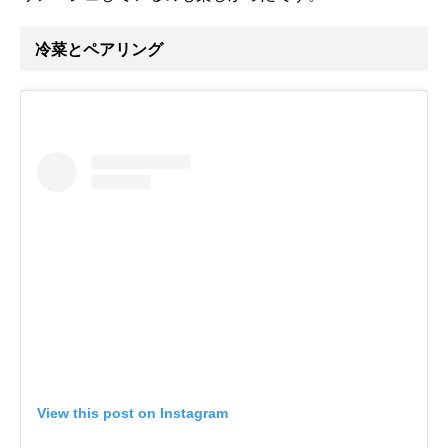
冷菜とペアリング
View this post on Instagram