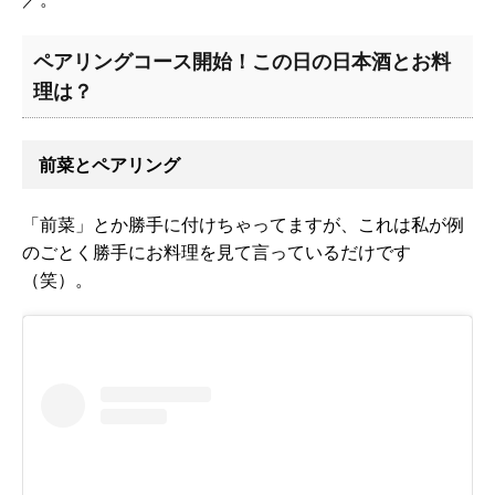
ペアリングコース開始！この日の日本酒とお料
理は？
前菜とペアリング
「前菜」とか勝手に付けちゃってますが、これは私が例
のごとく勝手にお料理を見て言っているだけです
（笑）。