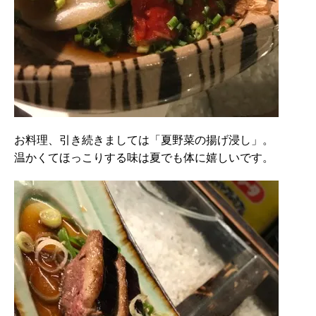
お料理、引き続きましては「夏野菜の揚げ浸し」。
温かくてほっこりする味は夏でも体に嬉しいです。