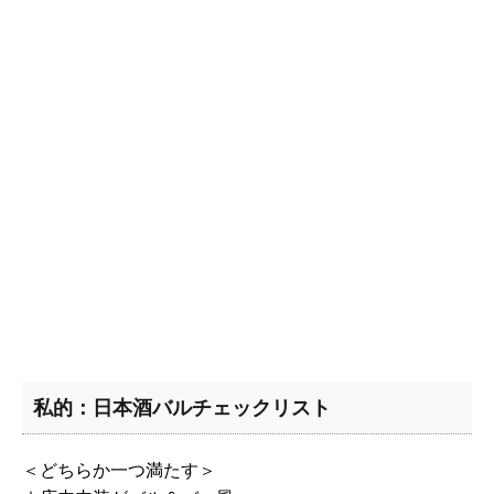
私的：日本酒バルチェックリスト
＜どちらか一つ満たす＞