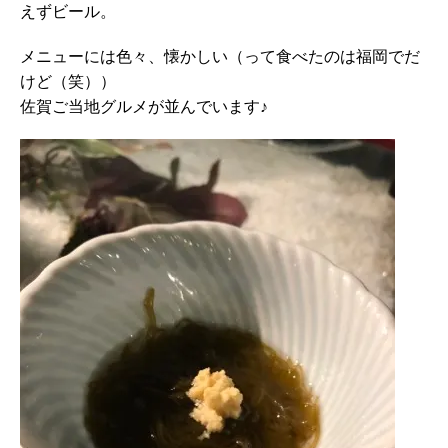
えずビール。
メニューには色々、懐かしい（って食べたのは福岡でだ
けど（笑））
佐賀ご当地グルメが並んでいます♪