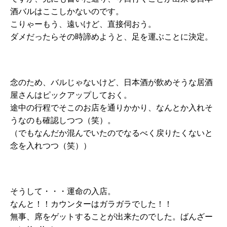
酒バルはここしかないのです。
こりゃーもう、遠いけど、直接伺おう。
ダメだったらその時諦めようと、足を運ぶことに決定。
念のため、バルじゃないけど、日本酒が飲めそうな居酒
屋さんはピックアップしておく。
途中の行程でそこのお店を通りかかり、なんとか入れそ
うなのも確認しつつ（笑）。
（でもなんだか混んでいたのでなるべく戻りたくないと
念を入れつつ（笑））
そうして・・・運命の入店。
なんと！！カウンターはガラガラでした！！
無事、席をゲットすることが出来たのでした。ばんざー