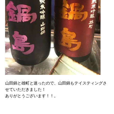
山田錦と雄町と迷ったので、山田錦もテイスティングさ
せていただきました！
ありがとうございます！！。