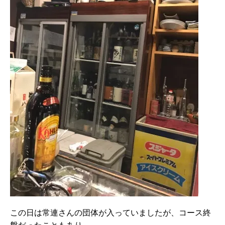
この日は常連さんの団体が入っていましたが、コース終