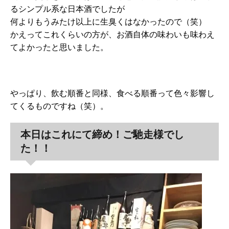
るシンプル系な日本酒でしたが
何よりもうみたけ以上に生臭くはなかったので（笑）
かえってこれくらいの方が、お酒自体の味わいも味わえ
てよかったと思いました。
やっぱり、飲む順番と同様、食べる順番って色々影響し
てくるものですね（笑）。
本日はこれにて締め！ご馳走様でし
た！！