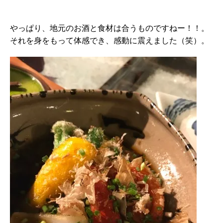
やっぱり、地元のお酒と食材は合うものですねー！！。
それを身をもって体感でき、感動に震えました（笑）。