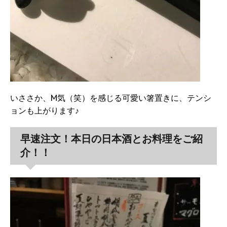
いささか、M気（笑）を感じる可愛い箸置きに、テンシ
ョンも上がります♪
早速注文！本日の日本酒とお料理をご紹
介！！