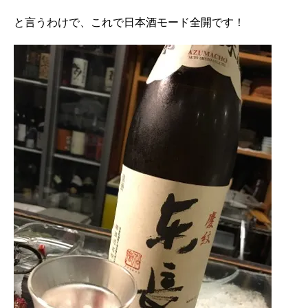
と言うわけで、これで日本酒モード全開です！