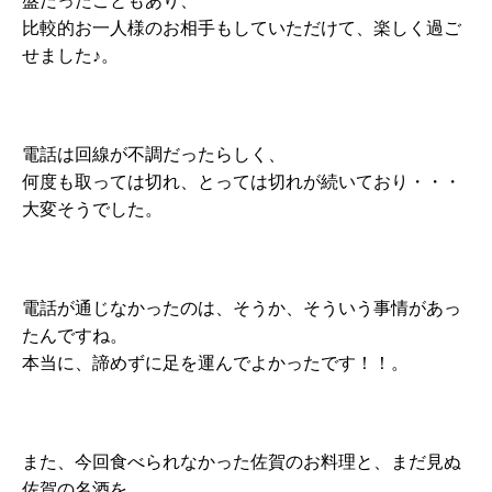
盤だったこともあり、
比較的お一人様のお相手もしていただけて、楽しく過ご
せました♪。
電話は回線が不調だったらしく、
何度も取っては切れ、とっては切れが続いており・・・
大変そうでした。
電話が通じなかったのは、そうか、そういう事情があっ
たんですね。
本当に、諦めずに足を運んでよかったです！！。
また、今回食べられなかった佐賀のお料理と、まだ見ぬ
佐賀の名酒を