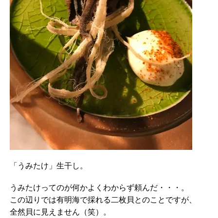
「うみたけ」生干し。
うみたけってのが何かよくわからず頼んだ・・・。
この辺りでは有明海で採れる二枚貝とのことですが、
全然貝に見えません（笑）。