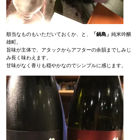
順当なものもいただいておくか、と、
「鍋島」
純米吟醸
雄町。
旨味が主体で、アタックからアフターの余韻までしみじ
み長く味わえます。
甘味がなく香りも穏やかなのでシンプルに感じます。