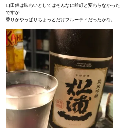
山田錦は味わいとしてはそんなに雄町と変わらなかった
ですが
香りがやっぱりちょっとだけフルーティだったかな。