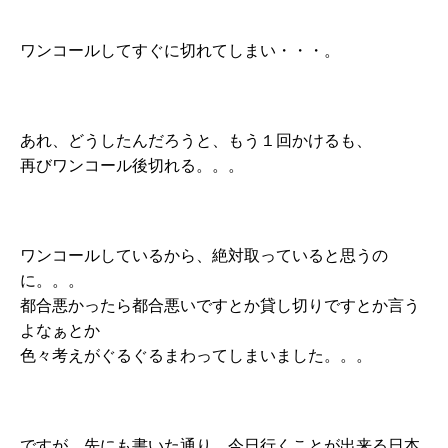
ワンコールしてすぐに切れてしまい・・・。
あれ、どうしたんだろうと、もう１回かけるも、
再びワンコール後切れる。。。
ワンコールしているから、絶対取っていると思うの
に。。。
都合悪かったら都合悪いですとか貸し切りですとか言う
よなぁとか
色々考えがぐるぐるまわってしまいました。。。
ですが、先にも書いた通り、今日行くことが出来る日本