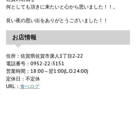
何としても頂きに来たいと心から思いました！！。
良い夜の思い出をありがとうございました！！
お店情報
住所：佐賀県佐賀市唐人1丁目2-22
電話番号：0952-22-3151
営業時間：18:00～翌1:00(L.O.24:00)
定休日：不定休
URL：
食べログ