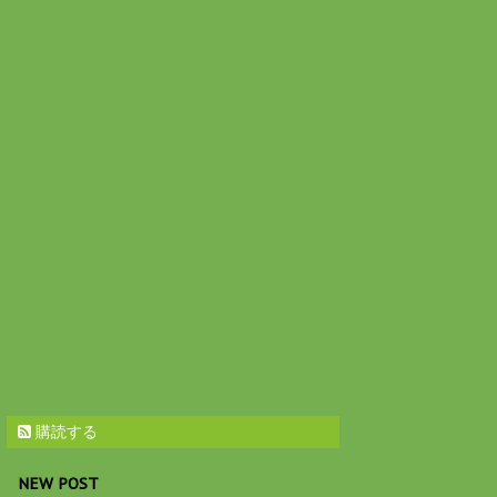
購読する
NEW POST