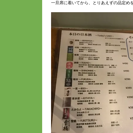
一旦席に着いてから、とりあえずの品定め