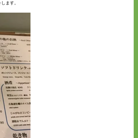
をします。