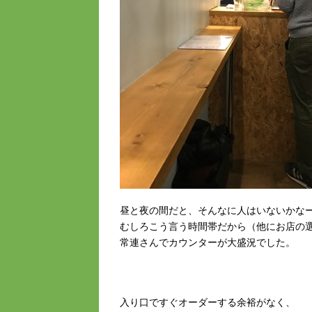
昼と夜の間だと、そんなに人はいないかな
むしろこう言う時間帯だから（他にお店の
常連さんでカウンターが大盛況でした。
入り口ですぐオーダーする余裕がなく、