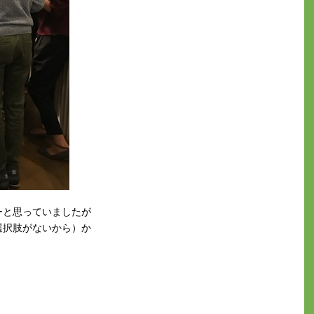
ーと思っていましたが
選択肢がないから）か