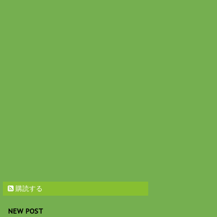
購読する
NEW POST