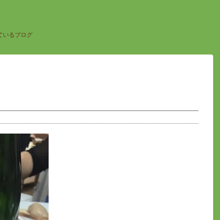
ているブログ