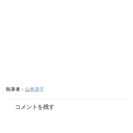
執筆者：
山本清子
コメントを残す