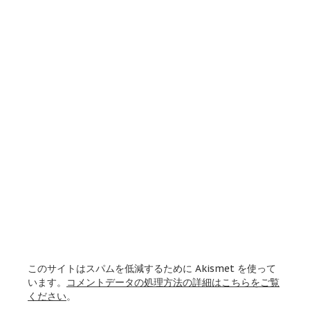
このサイトはスパムを低減するために Akismet を使って
います。
コメントデータの処理方法の詳細はこちらをご覧
ください
。