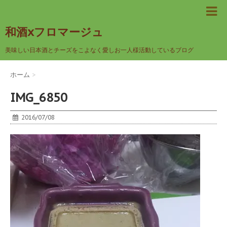
和酒xフロマージュ
美味しい日本酒とチーズをこよなく愛しお一人様活動しているブログ
ホーム
>
IMG_6850
2016/07/08