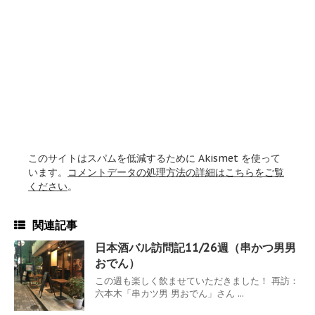
このサイトはスパムを低減するために Akismet を使って
います。
コメントデータの処理方法の詳細はこちらをご覧
ください
。
関連記事
日本酒バル訪問記11/26週（串かつ男男
おでん）
この週も楽しく飲ませていただきました！ 再訪：
六本木「串カツ男 男おでん」さん ...