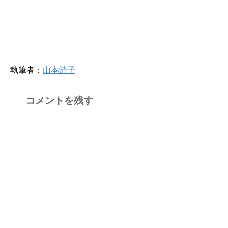
執筆者：
山本清子
コメントを残す