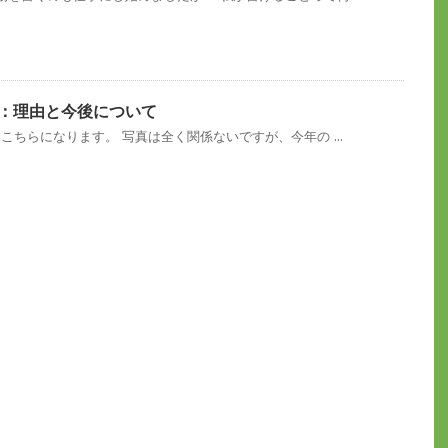
て：理由と今後について
こちらになります。 写真は全く関係ないですが、今年の ...