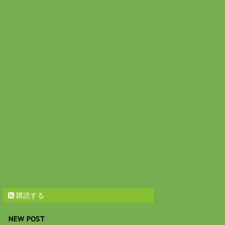
購読する
NEW POST