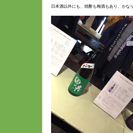
日本酒以外にも、焼酎も梅酒もあり、かな