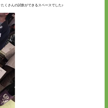
りたくさんの試飲ができるスペースでした♪