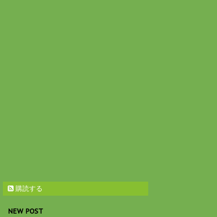
購読する
NEW POST