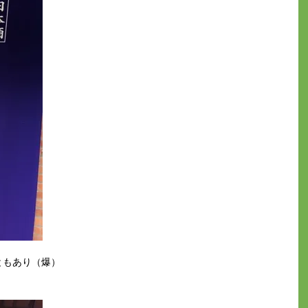
ともあり（爆）