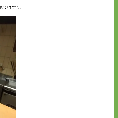
酒いけます☆。