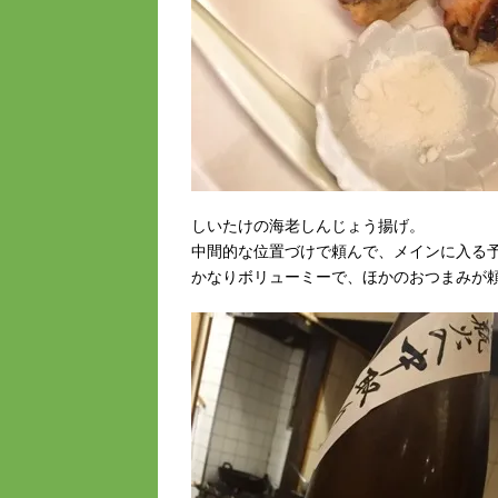
しいたけの海老しんじょう揚げ。
中間的な位置づけで頼んで、メインに入る
かなりボリューミーで、ほかのおつまみが