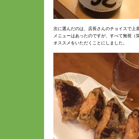
次に選んだのは、店長さんのチョイスで上
メニューはあったのですが、すべて無視（
オススメをいただくことにしました。