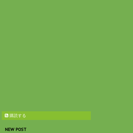
購読する
NEW POST