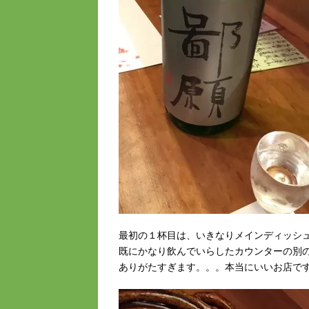
最初の１杯目は、いきなりメインディッシ
既にかなり飲んでいらしたカウンターの別
ありがたすぎます。。。本当にいいお店です