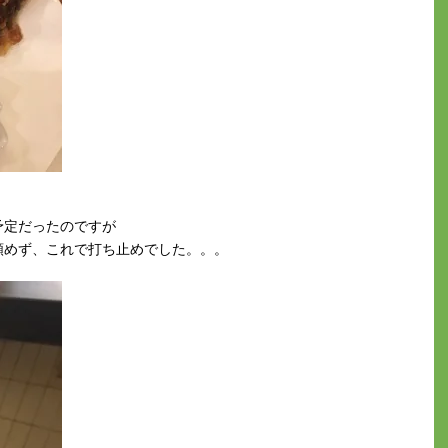
予定だったのですが
頼めず、これで打ち止めでした。。。