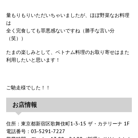
量もりもりいただいちゃいましたが、ほぼ野菜なお料理
は
全く完食しても罪悪感ないですね（勝手な言い分
（笑））
たまの楽しみとして、ベトナム料理のお取り寄せはまた
利用したいと思います！
ご馳走様でした！！
お店情報
住所：東京都新宿区歌舞伎町1-3-15 ザ・カテリーナ 1F
電話番号：03-5291-7227