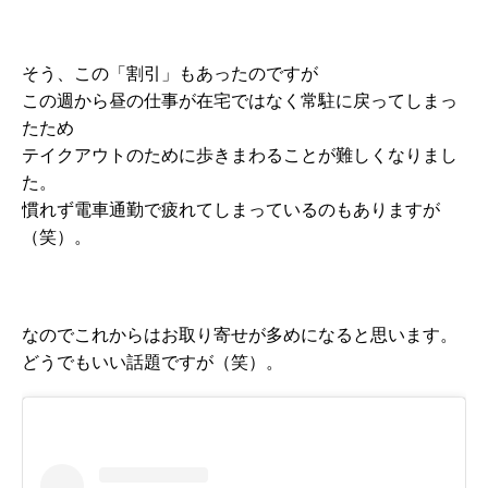
そう、この「割引」もあったのですが
この週から昼の仕事が在宅ではなく常駐に戻ってしまっ
たため
テイクアウトのために歩きまわることが難しくなりまし
た。
慣れず電車通勤で疲れてしまっているのもありますが
（笑）。
なのでこれからはお取り寄せが多めになると思います。
どうでもいい話題ですが（笑）。