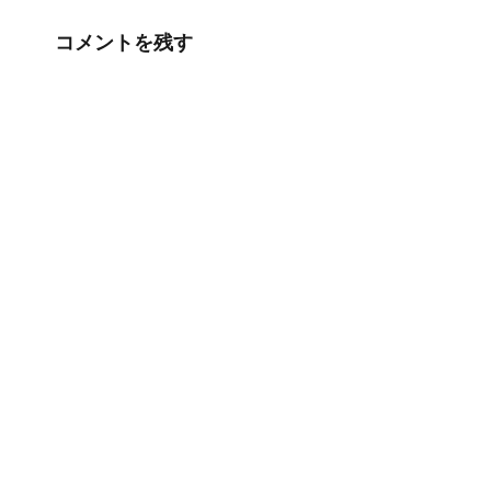
コメントを残す