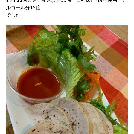
ルコール分15度
でした。