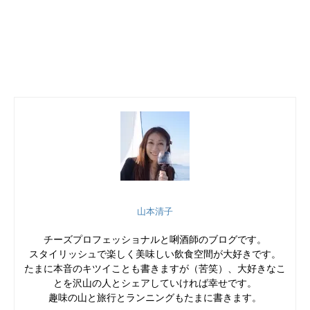
山本清子
チーズプロフェッショナルと唎酒師のブログです。
スタイリッシュで楽しく美味しい飲食空間が大好きです。
たまに本音のキツイことも書きますが（苦笑）、大好きなこ
とを沢山の人とシェアしていければ幸せです。
趣味の山と旅行とランニングもたまに書きます。