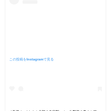
この投稿をInstagramで見る