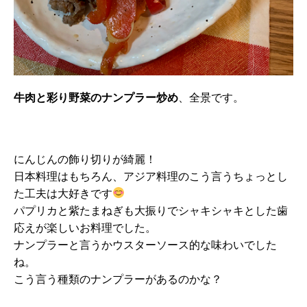
牛肉と彩り野菜のナンプラー炒め
、全景です。
にんじんの飾り切りが綺麗！
日本料理はもちろん、アジア料理のこう言うちょっとし
た工夫は大好きです
パプリカと紫たまねぎも大振りでシャキシャキとした歯
応えが楽しいお料理でした。
ナンプラーと言うかウスターソース的な味わいでした
ね。
こう言う種類のナンプラーがあるのかな？