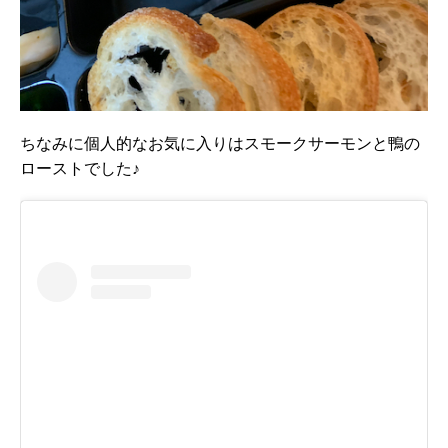
ちなみに個人的なお気に入りはスモークサーモンと鴨の
ローストでした♪