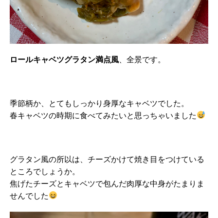
ロールキャベツグラタン満点風
、全景です。
季節柄か、とてもしっかり身厚なキャベツでした。
春キャベツの時期に食べてみたいと思っちゃいました
グラタン風の所以は、チーズかけて焼き目をつけている
ところでしょうか。
焦げたチーズとキャベツで包んだ肉厚な中身がたまりま
せんでした