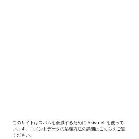
このサイトはスパムを低減するために Akismet を使って
います。
コメントデータの処理方法の詳細はこちらをご覧
ください
。