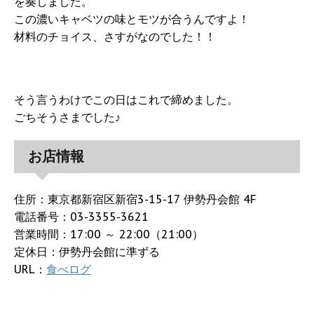
を奏しました。
この濃いキャベツの味とモツが合うんですよ！
材料のチョイス、さすがなのでした！！
そう言うわけでこの日はこれで締めました。
ごちそうさまでした♪
お店情報
住所：東京都新宿区新宿3-15-17 伊勢丹会館 4F
電話番号：03-3355-3621
営業時間：17:00 ～ 22:00（21:00）
定休日：伊勢丹会館に準ずる
URL：
食べログ