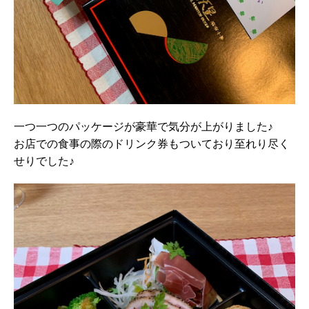
一つ一つのパッケージが豪華で気分が上がりました♪
お店での食事の際のドリンク券もついており至れり尽く
せりでした♪