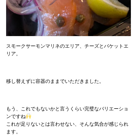
スモークサーモンマリネのエリア、チーズとバケットエ
リア。
移し替えずに容器のままでいただきました。
もう、これでもないかと言うくらい完璧なバリエーショ
ンですね
これが足りないとは言わせない、そんな気合が感じられ
ます。