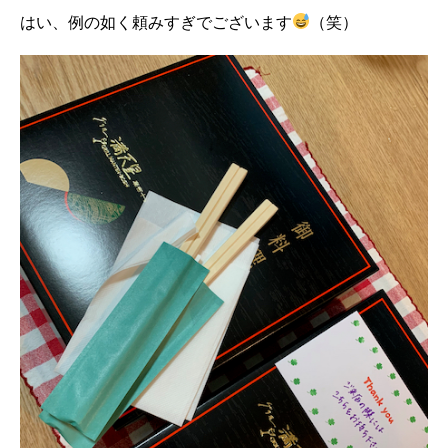
はい、例の如く頼みすぎでございます
（笑）